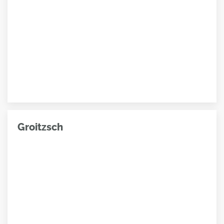
Groitzsch