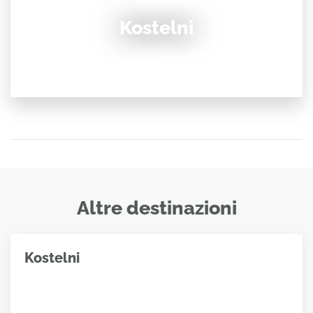
Kostelni
Altre destinazioni
Kostelni