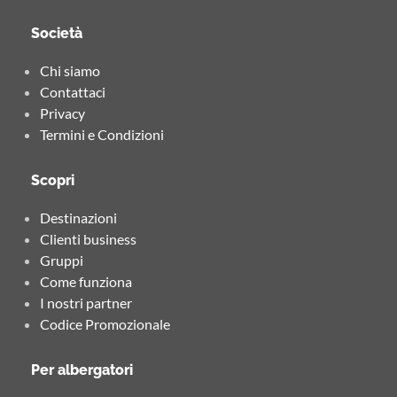
Società
Chi siamo
Contattaci
Privacy
Termini e Condizioni
Scopri
Destinazioni
Clienti business
Gruppi
Come funziona
I nostri partner
Codice Promozionale
Per albergatori