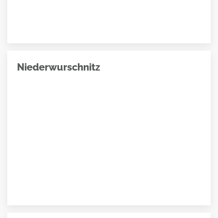
Niederwurschnitz