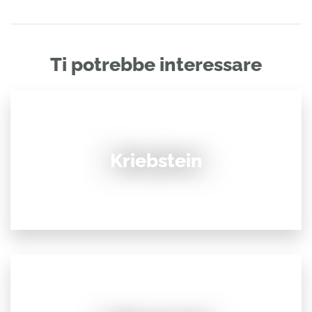
Ti potrebbe interessare
Kriebstein