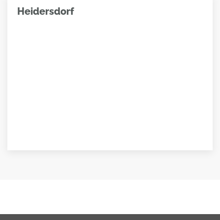
Heidersdorf