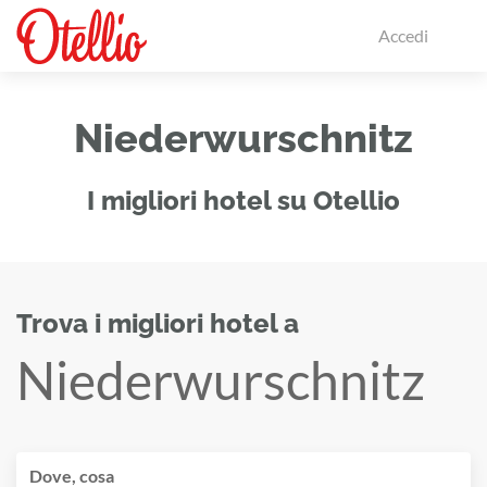
Accedi
Niederwurschnitz
I migliori hotel su Otellio
Trova i migliori hotel a
Niederwurschnitz
Dove, cosa