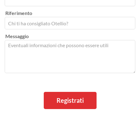
Riferimento
Messaggio
Registrati