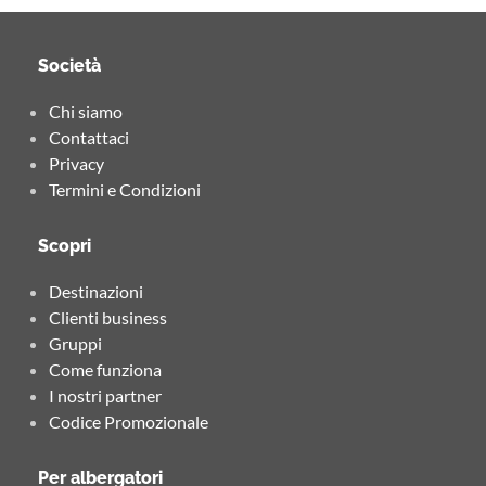
Società
Chi siamo
Contattaci
Privacy
Termini e Condizioni
Scopri
Destinazioni
Clienti business
Gruppi
Come funziona
I nostri partner
Codice Promozionale
Per albergatori