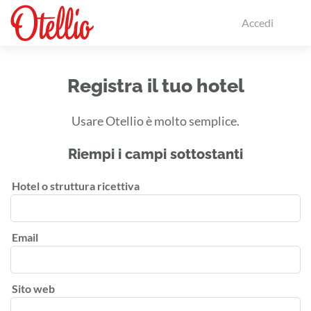
Accedi
Registra il tuo hotel
Usare Otellio è molto semplice.
Riempi i campi sottostanti
Hotel o struttura ricettiva
Email
Sito web