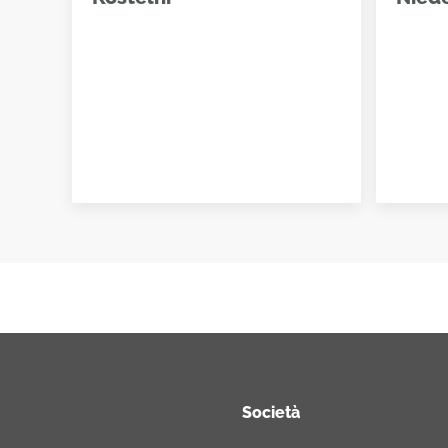
Società