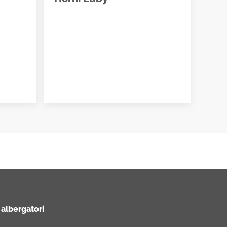
 albergatori