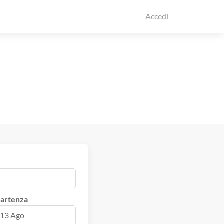
Accedi
artenza
13 Ago