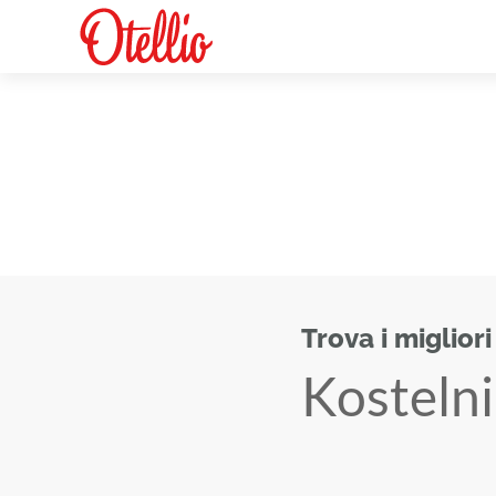
Trova i migliori
Kostelni