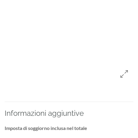
Informazioni aggiuntive
Imposta di soggiorno inclusa nel totale