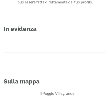
può essere fatta direttamente dal tuo profilo.
In evidenza
Sulla mappa