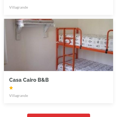
Villagrande
Casa Cairo B&B
Villagrande