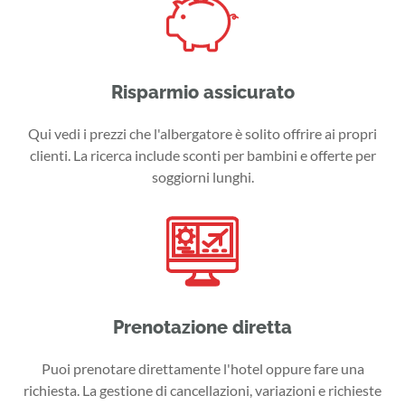
Risparmio assicurato
Qui vedi i prezzi che l'albergatore è solito offrire ai propri
clienti. La ricerca include sconti per bambini e offerte per
soggiorni lunghi.
Prenotazione diretta
Puoi prenotare direttamente l'hotel oppure fare una
richiesta. La gestione di cancellazioni, variazioni e richieste