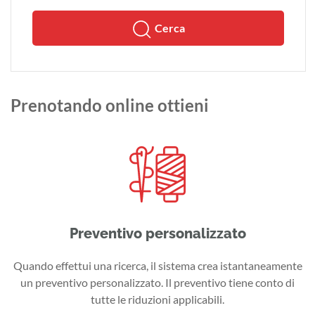
Cerca
Prenotando online ottieni
Preventivo personalizzato
Quando effettui una ricerca, il sistema crea istantaneamente
un preventivo personalizzato. Il preventivo tiene conto di
tutte le riduzioni applicabili.