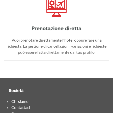
Prenotazione diretta
Puoi prenotare direttamente l'hotel oppure fare una
richiesta. La gestione di cancellazioni, variazioni e richieste
può essere fatta direttamente dal tuo profilo.
Società
Chi siamo
Contattaci