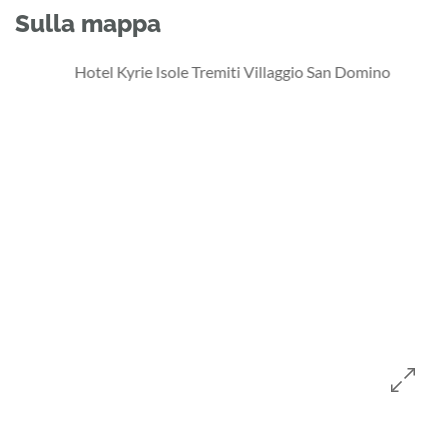
Sulla mappa