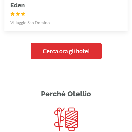
Eden
Villaggio San Domino
Cerca ora gli hotel
Perché Otellio