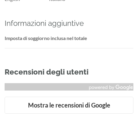
Informazioni aggiuntive
Imposta di soggiorno inclusa nel totale
Recensioni degli utenti
Mostra le recensioni di Google