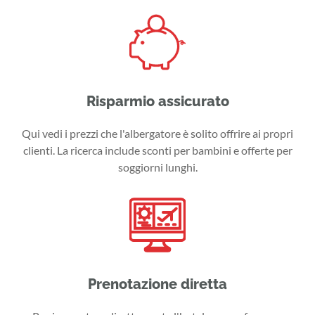
Risparmio assicurato
Qui vedi i prezzi che l'albergatore è solito offrire ai propri
clienti. La ricerca include sconti per bambini e offerte per
soggiorni lunghi.
Prenotazione diretta