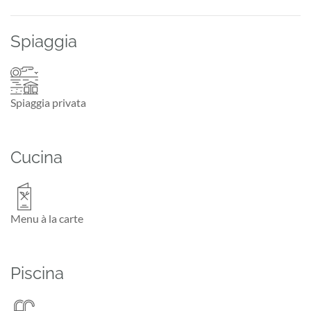
Spiaggia
Spiaggia privata
Cucina
Menu à la carte
Piscina