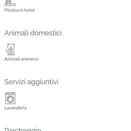
Piscina in hotel
Animali domestici
Animali ammessi
Servizi aggiuntivi
Lavanderia
Parcheggio