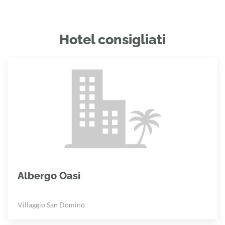
Hotel consigliati
Albergo Oasi
Villaggio San Domino