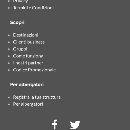
Privacy
Termini e Condizioni
Scopri
Destinazioni
Clienti business
Gruppi
Come funziona
I nostri partner
Codice Promozionale
Per albergatori
Registra la tua struttura
Per albergatori