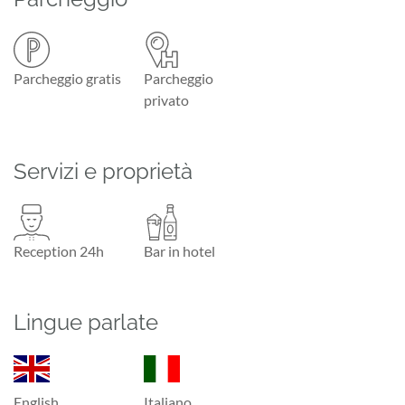
Parcheggio gratis
Parcheggio
privato
Servizi e proprietà
Reception 24h
Bar in hotel
Lingue parlate
English
Italiano