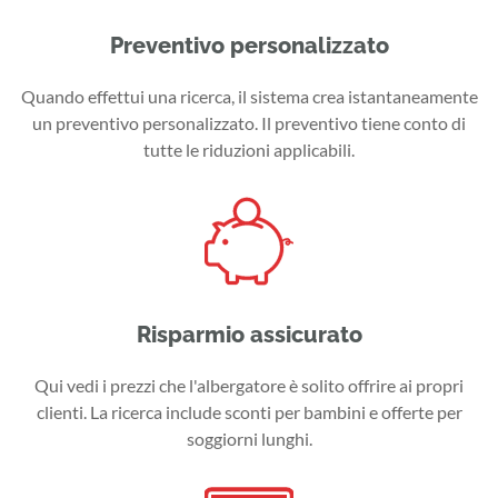
Preventivo personalizzato
Quando effettui una ricerca, il sistema crea istantaneamente
un preventivo personalizzato. Il preventivo tiene conto di
tutte le riduzioni applicabili.
Risparmio assicurato
Qui vedi i prezzi che l'albergatore è solito offrire ai propri
clienti. La ricerca include sconti per bambini e offerte per
soggiorni lunghi.