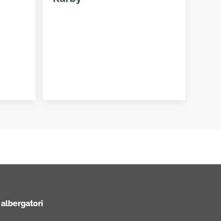
 albergatori