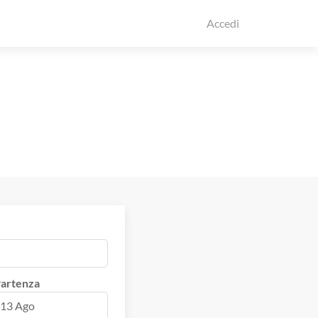
Accedi
artenza
13 Ago