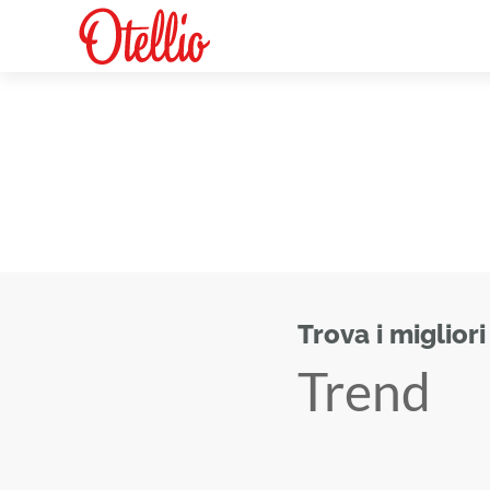
Trova i migliori
Trend