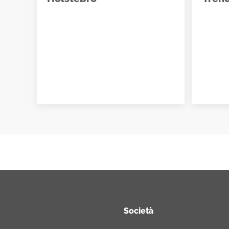
Società