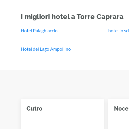
I migliori hotel a Torre Caprara
Hotel Palaghiaccio
hotel lo sc
Hotel del Lago Ampollino
Cutro
Nocer