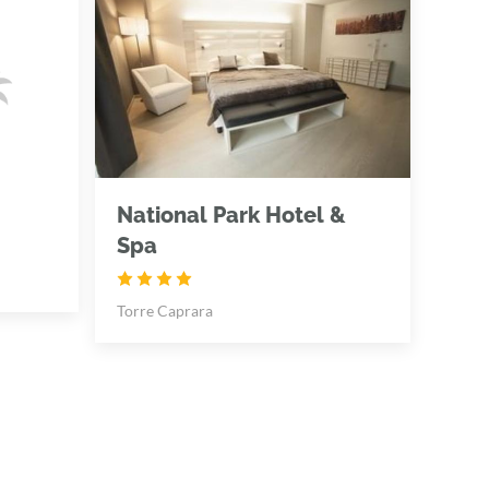
National Park Hotel &
Spa
Torre Caprara