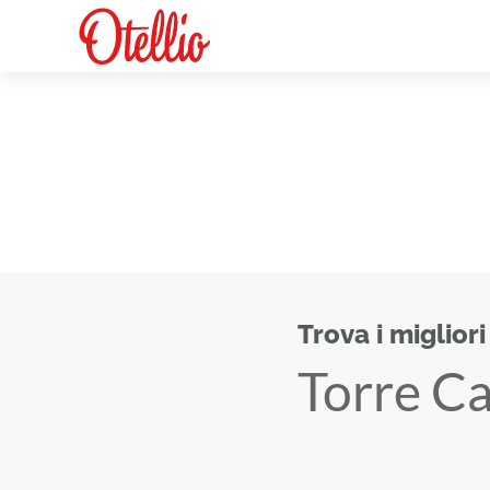
Trova i migliori
Torre C