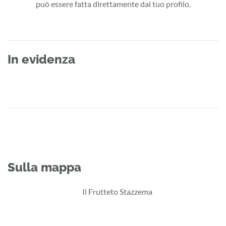
può essere fatta direttamente dal tuo profilo.
In evidenza
Sulla mappa