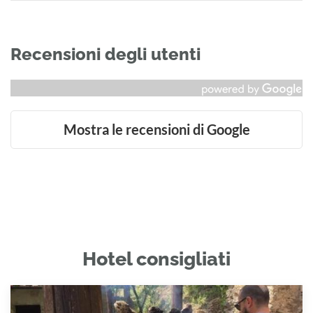
Recensioni degli utenti
Mostra le recensioni di Google
Hotel consigliati