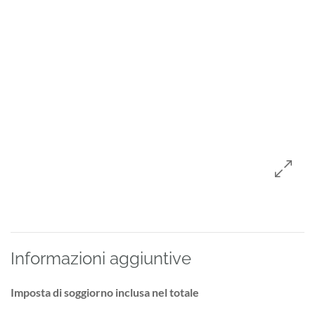
Informazioni aggiuntive
Imposta di soggiorno inclusa nel totale