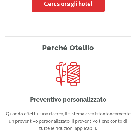
Cerca ora gli hotel
Perché Otellio
Preventivo personalizzato
Quando effettui una ricerca, il sistema crea istantaneamente
un preventivo personalizzato. Il preventivo tiene conto di
tutte le riduzioni applicabili.