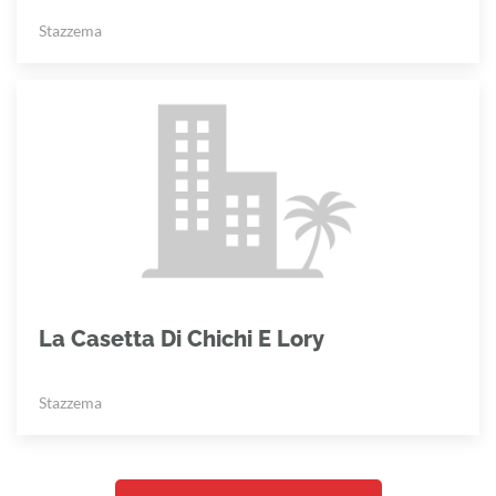
Stazzema
La Casetta Di Chichi E Lory
Stazzema