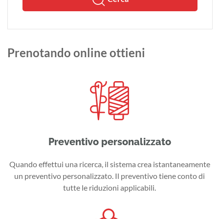
Prenotando online ottieni
Preventivo personalizzato
Quando effettui una ricerca, il sistema crea istantaneamente
un preventivo personalizzato. Il preventivo tiene conto di
tutte le riduzioni applicabili.