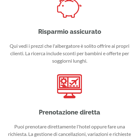
Risparmio assicurato
Qui vedi i prezzi che l'albergatore è solito offrire ai propri
clienti. La ricerca include sconti per bambini e offerte per
soggiorni lunghi.
Prenotazione diretta
Puoi prenotare direttamente l'hotel oppure fare una
richiesta. La gestione di cancellazioni, variazioni e richieste