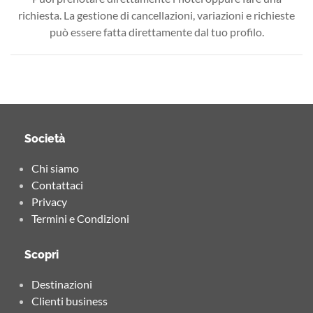
richiesta. La gestione di cancellazioni, variazioni e richieste
può essere fatta direttamente dal tuo profilo.
Società
Chi siamo
Contattaci
Privacy
Termini e Condizioni
Scopri
Destinazioni
Clienti business