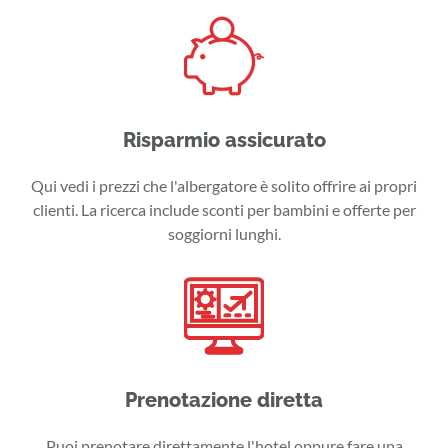
Risparmio assicurato
Qui vedi i prezzi che l'albergatore è solito offrire ai propri
clienti. La ricerca include sconti per bambini e offerte per
soggiorni lunghi.
Prenotazione diretta
Puoi prenotare direttamente l'hotel oppure fare una