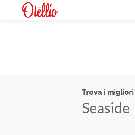
Trova i migliori
Seaside