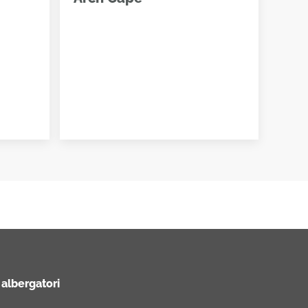
 albergatori