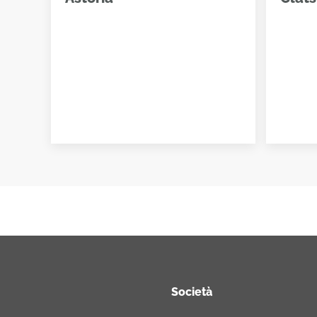
Società