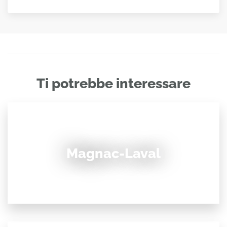
Ti potrebbe interessare
Magnac-Laval