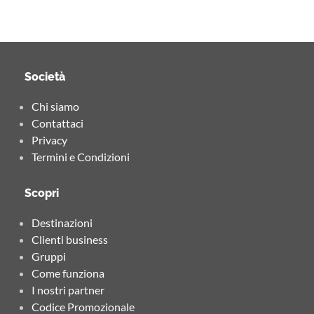
Società
Chi siamo
Contattaci
Privacy
Termini e Condizioni
Scopri
Destinazioni
Clienti business
Gruppi
Come funziona
I nostri partner
Codice Promozionale