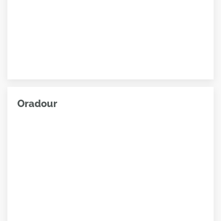
Oradour