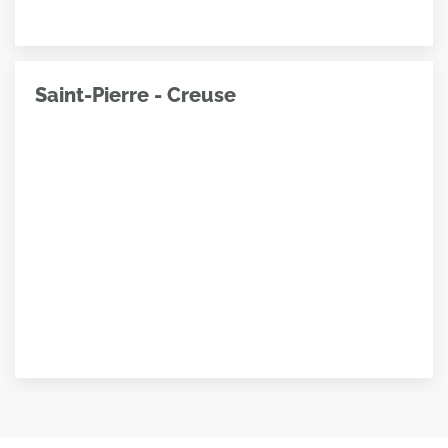
Saint-Pierre - Creuse