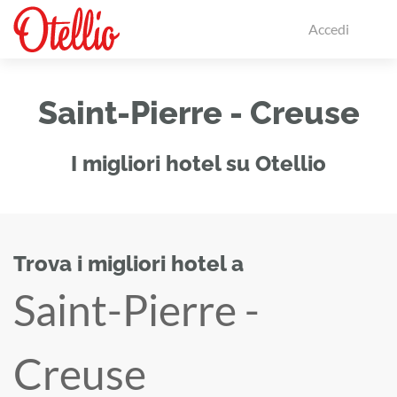
Accedi
Saint-Pierre - Creuse
I migliori hotel su Otellio
Trova i migliori hotel a
Saint-Pierre -
Creuse