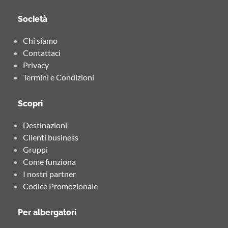
Società
Chi siamo
Contattaci
Privacy
Termini e Condizioni
Scopri
Destinazioni
Clienti business
Gruppi
Come funziona
I nostri partner
Codice Promozionale
Per albergatori