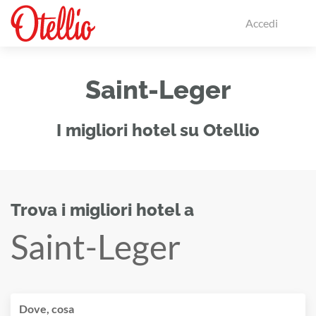
Accedi
Saint-Leger
I migliori hotel su Otellio
Trova i migliori hotel a
Saint-Leger
Dove, cosa