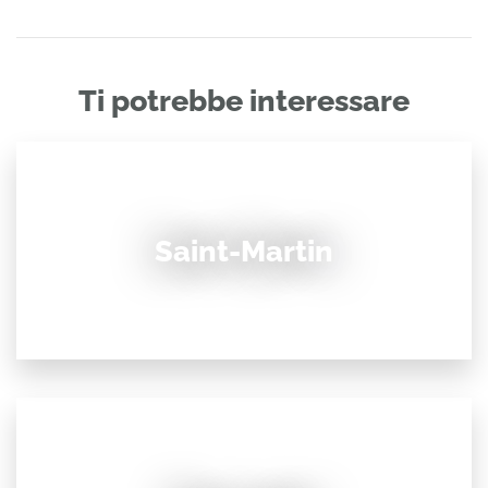
Ti potrebbe interessare
Saint-Martin