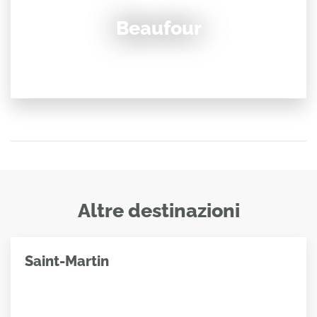
Beaufour
Altre destinazioni
Saint-Martin