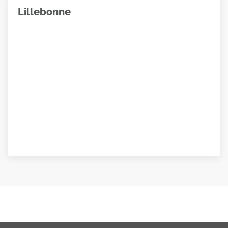
Lillebonne