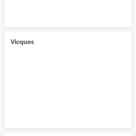
Vicques