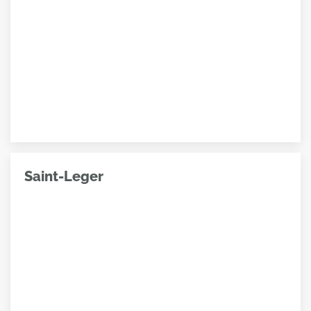
Saint-Leger