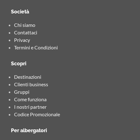
Società
Chi siamo
Contattaci
Privacy
Termini e Condizioni
Scopri
Destinazioni
Clienti business
Gruppi
Come funziona
I nostri partner
Codice Promozionale
Per albergatori