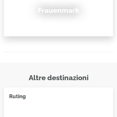
Frauenmark
Altre destinazioni
Ruting