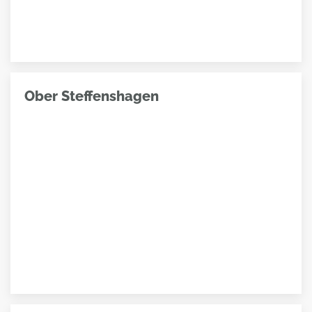
Ober Steffenshagen