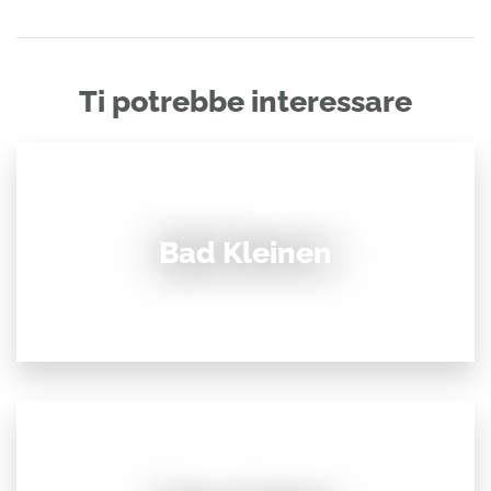
Ti potrebbe interessare
Bad Kleinen