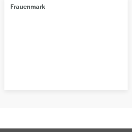
Frauenmark