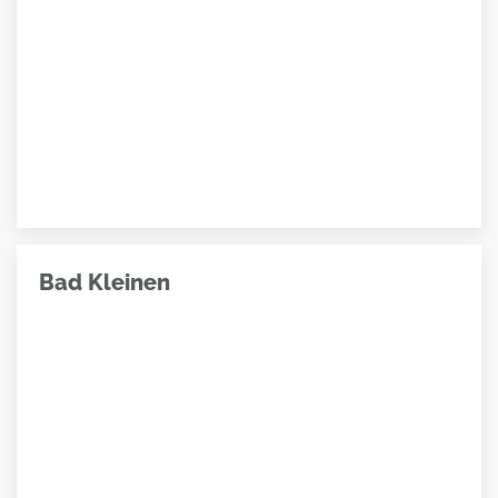
Bad Kleinen