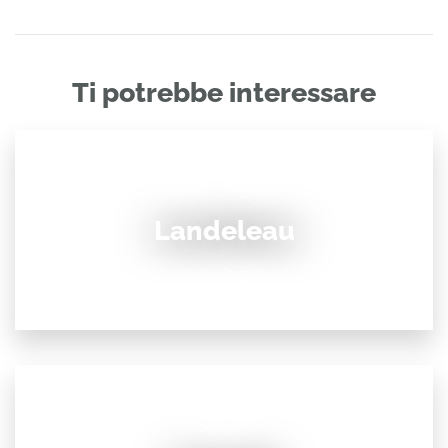
Ti potrebbe interessare
Landeleau