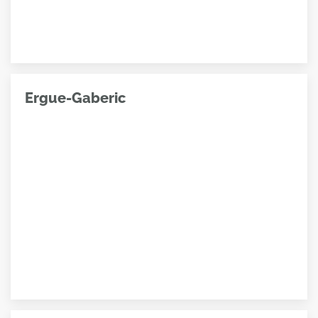
Ergue-Gaberic