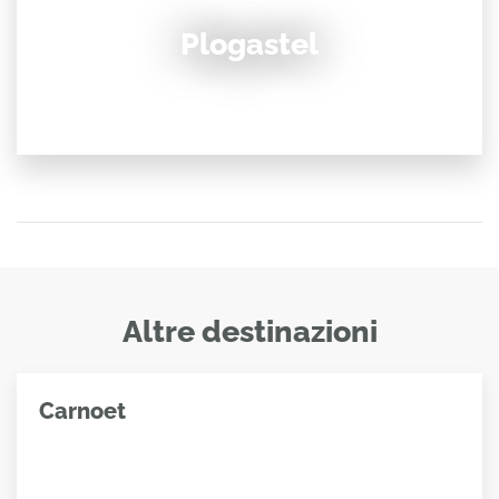
Plogastel
Altre destinazioni
Carnoet