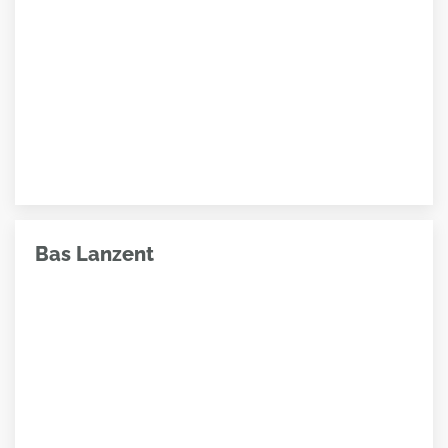
Bas Lanzent