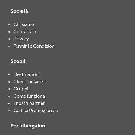
Società
Chi siamo
Contattaci
Privacy
Termini e Condizioni
Scopri
Destinazioni
Clienti business
Gruppi
Come funziona
I nostri partner
Codice Promozionale
Per albergatori