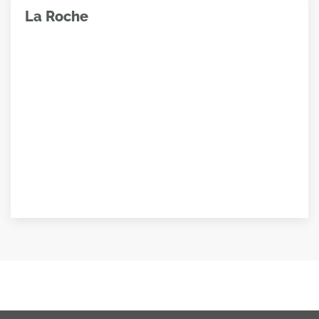
La Roche