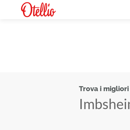
Trova i migliori
Imbshe