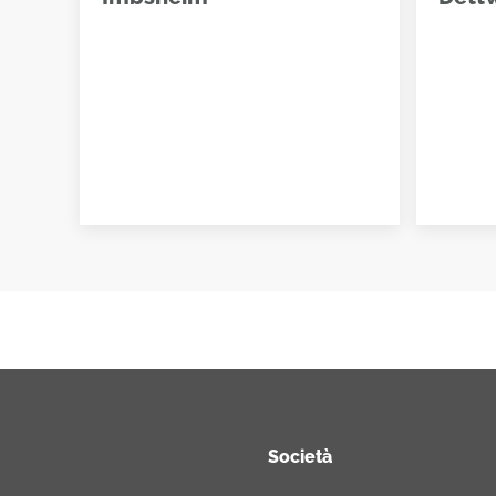
Società