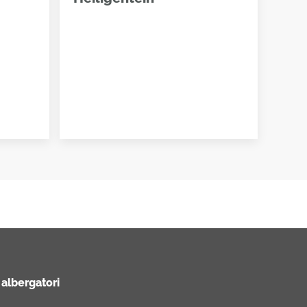
 albergatori