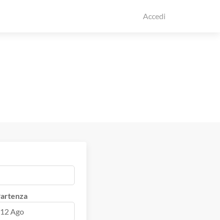
Accedi
artenza
12 Ago