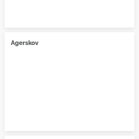
Agerskov