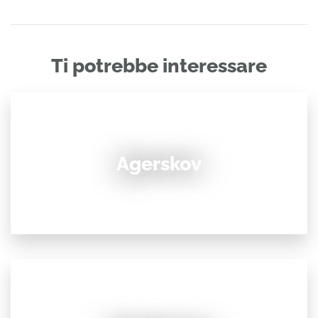
Ti potrebbe interessare
Agerskov