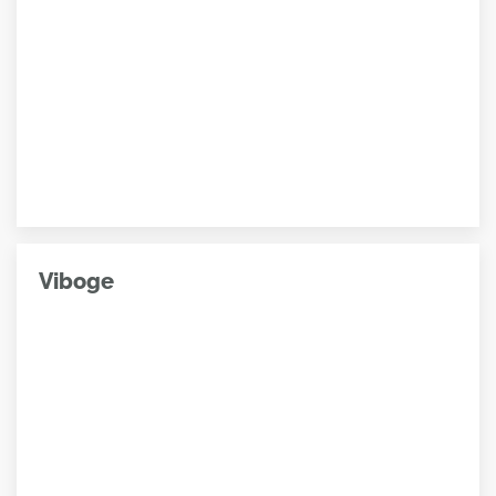
Viboge