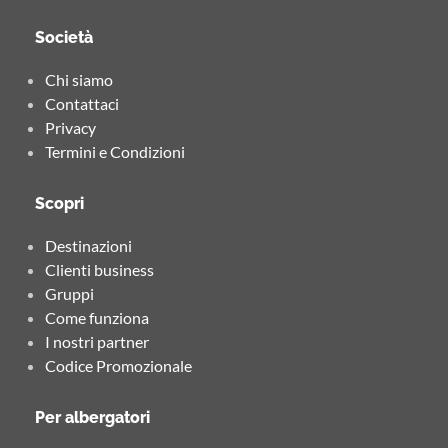
Società
Chi siamo
Contattaci
Privacy
Termini e Condizioni
Scopri
Destinazioni
Clienti business
Gruppi
Come funziona
I nostri partner
Codice Promozionale
Per albergatori