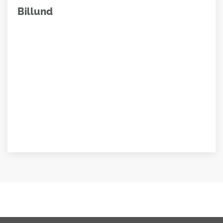
Billund