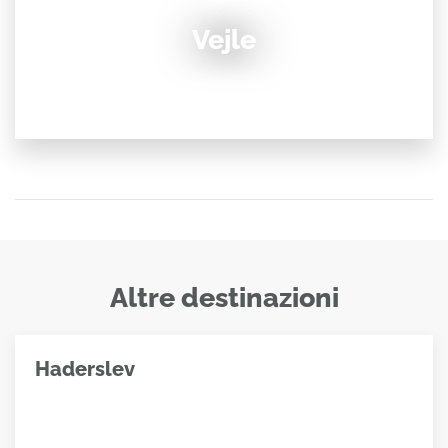
Vejle
Altre destinazioni
Haderslev