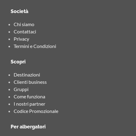
Società
Chi siamo
Contattaci
Privacy
Termini e Condizioni
Scopri
Destinazioni
Clienti business
Gruppi
Come funziona
I nostri partner
Codice Promozionale
Per albergatori