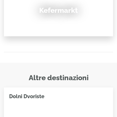
Kefermarkt
Altre destinazioni
Dolni Dvoriste