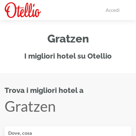
Accedi
Gratzen
I migliori hotel su Otellio
Trova i migliori hotel a
Gratzen
Dove, cosa