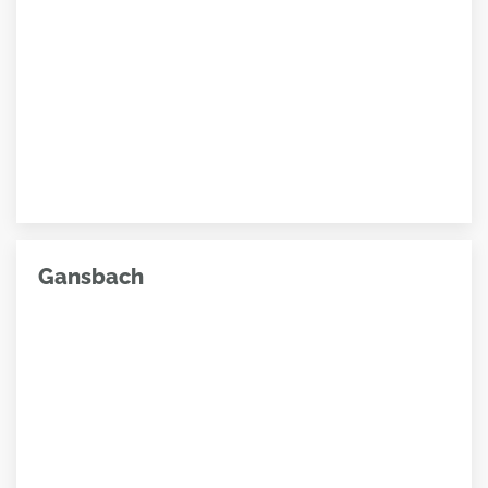
Gansbach