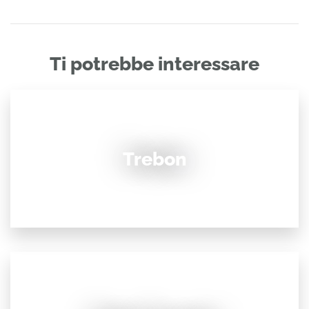
Ti potrebbe interessare
Trebon