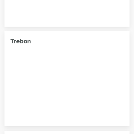
Trebon