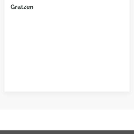
Gratzen