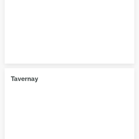
Tavernay