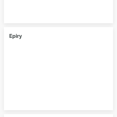
Epiry