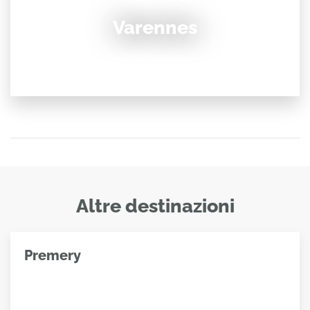
Varennes
Altre destinazioni
Premery