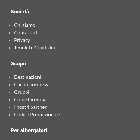
Società
Chi siamo
Contattaci
Privacy
Termini e Condizioni
Scopri
Destinazioni
Clienti business
Gruppi
Come funziona
I nostri partner
Codice Promozionale
Per albergatori