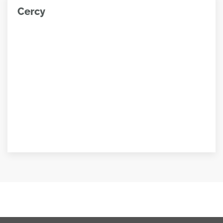
Cercy