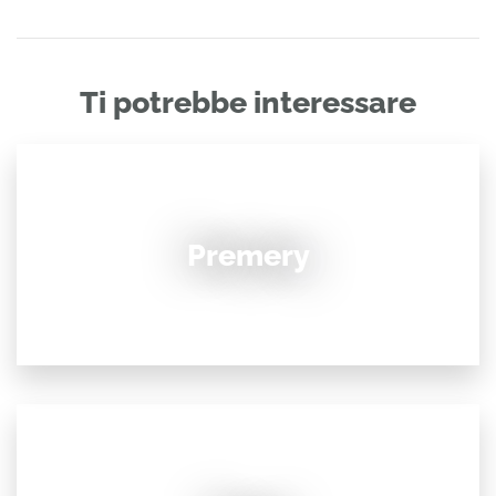
Ti potrebbe interessare
Premery