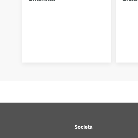
Società