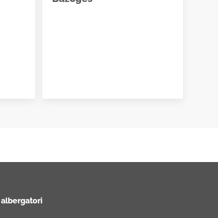
 albergatori