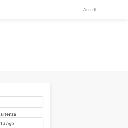
Accedi
artenza
13 Ago