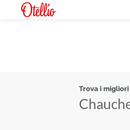
Trova i migliori
Chauch