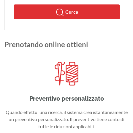
Cerca
Prenotando online ottieni
Preventivo personalizzato
Quando effettui una ricerca, il sistema crea istantaneamente
un preventivo personalizzato. Il preventivo tiene conto di
tutte le riduzioni applicabili.