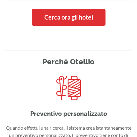
Cerca ora gli hotel
Perché Otellio
Preventivo personalizzato
Quando effettui una ricerca, il sistema crea istantaneamente
un preventivo personalizzato. Il preventivo tiene conto di