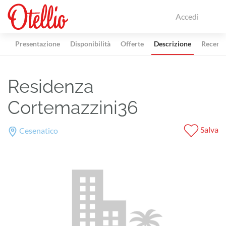
Accedi
Presentazione
Disponibilità
Offerte
Descrizione
Recensi
Residenza
Cortemazzini36
Salva
Cesenatico