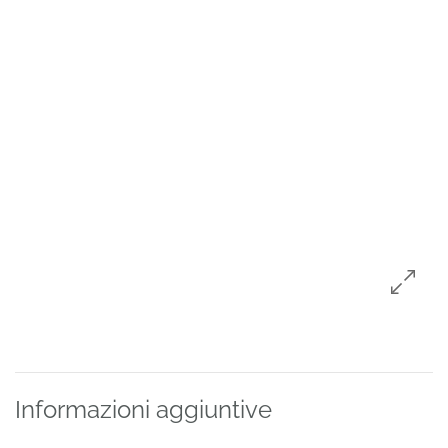
Informazioni aggiuntive