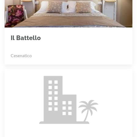
Il Battello
Cesenatico