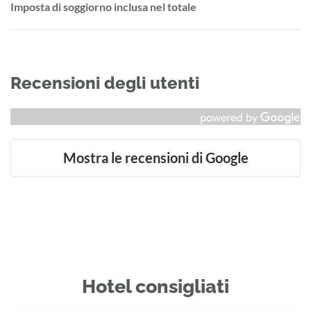
Imposta di soggiorno inclusa nel totale
Recensioni degli utenti
Mostra le recensioni di Google
Hotel consigliati