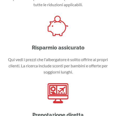
tutte le riduzioni applicabili.
Risparmio assicurato
Qui vedi i prezzi che l'albergatore è solito offrire ai propri
clienti. La ricerca include sconti per bambini e offerte per
soggiorni lunghi.
Prenotazione diretta