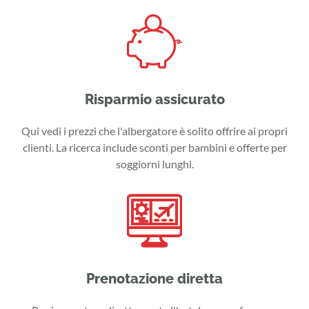
Risparmio assicurato
Qui vedi i prezzi che l'albergatore è solito offrire ai propri
clienti. La ricerca include sconti per bambini e offerte per
soggiorni lunghi.
Prenotazione diretta