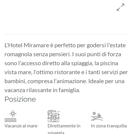
L'Hotel Miramare è perfetto per godersi l'estate
romagnola senza pensieri. I suoi punti di forza
sono l'accesso diretto alla spiaggia, la piscina
vista mare, l'ottimo ristorante e i tanti servizi per
bambini, compresa l'animazione. Ideale per una
vacanza rilassante in famiglia.
Posizione
Vacanze al mare
Direttamente in
In zona tranquilla
spiaggia