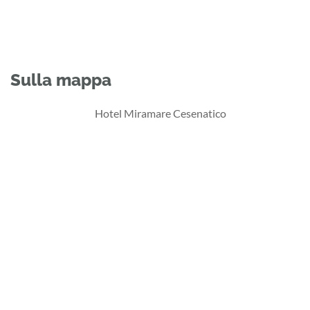
Sulla mappa