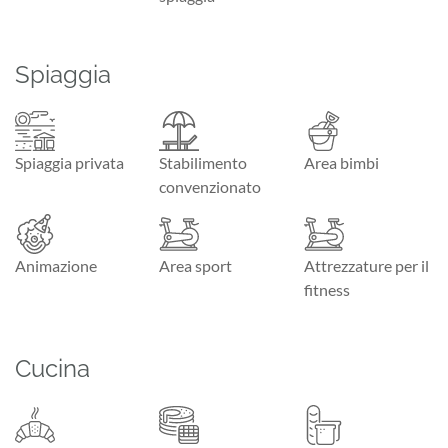
Spiaggia
Spiaggia privata
Stabilimento
Area bimbi
convenzionato
Animazione
Area sport
Attrezzature per il
fitness
Cucina