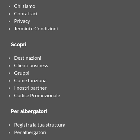
Chi siamo
Contattaci
Privacy
Termini e Condizioni
Scopri
Destinazioni
Clienti business
Gruppi
Come funziona
I nostri partner
Codice Promozionale
Per albergatori
Registra la tua struttura
Per albergatori