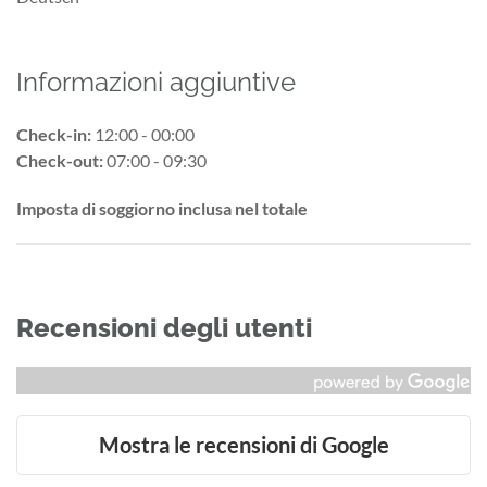
Informazioni aggiuntive
Check-in:
12:00 - 00:00
Check-out:
07:00 - 09:30
Imposta di soggiorno inclusa nel totale
Recensioni degli utenti
Mostra le recensioni di Google