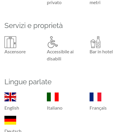
privato
metri
Servizi e proprietà
Ascensore
Accessibile ai
Bar in hotel
disabili
Lingue parlate
English
Italiano
Français
Deutsch