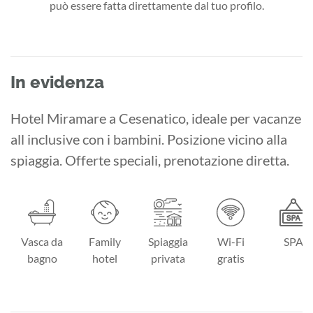
può essere fatta direttamente dal tuo profilo.
In evidenza
Hotel Miramare a Cesenatico, ideale per vacanze
all inclusive con i bambini. Posizione vicino alla
spiaggia. Offerte speciali, prenotazione diretta.
Vasca da
Family
Spiaggia
Wi-Fi
SPA
bagno
hotel
privata
gratis