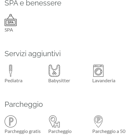
SPA e benessere
SPA
Servizi aggiuntivi
Pediatra
Babysitter
Lavanderia
Parcheggio
Parcheggio gratis
Parcheggio
Parcheggio a 50