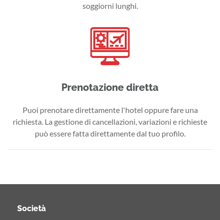
soggiorni lunghi.
Prenotazione diretta
Puoi prenotare direttamente l'hotel oppure fare una
richiesta. La gestione di cancellazioni, variazioni e richieste
può essere fatta direttamente dal tuo profilo.
Società