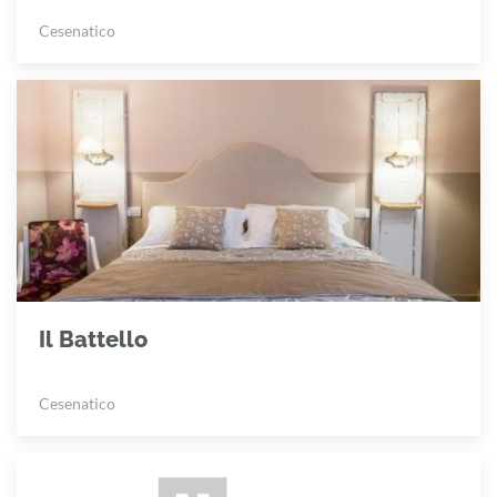
Cesenatico
Il Battello
Cesenatico