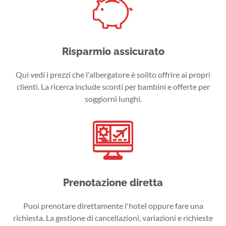
Risparmio assicurato
Qui vedi i prezzi che l'albergatore è solito offrire ai propri
clienti. La ricerca include sconti per bambini e offerte per
soggiorni lunghi.
Prenotazione diretta
Puoi prenotare direttamente l'hotel oppure fare una
richiesta. La gestione di cancellazioni, variazioni e richieste