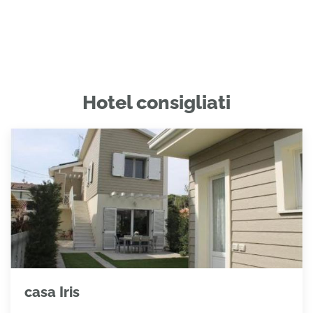
Hotel consigliati
casa Iris