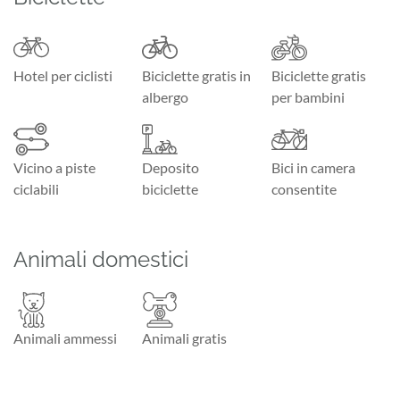
Hotel per ciclisti
Biciclette gratis in
Biciclette gratis
albergo
per bambini
Vicino a piste
Deposito
Bici in camera
ciclabili
biciclette
consentite
Animali domestici
Animali ammessi
Animali gratis