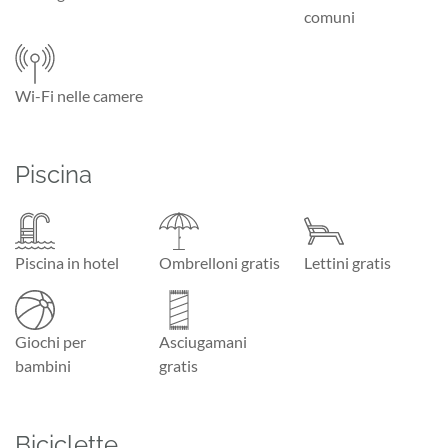
comuni
Wi-Fi nelle camere
Piscina
Piscina in hotel
Ombrelloni gratis
Lettini gratis
Giochi per
Asciugamani
bambini
gratis
Biciclette