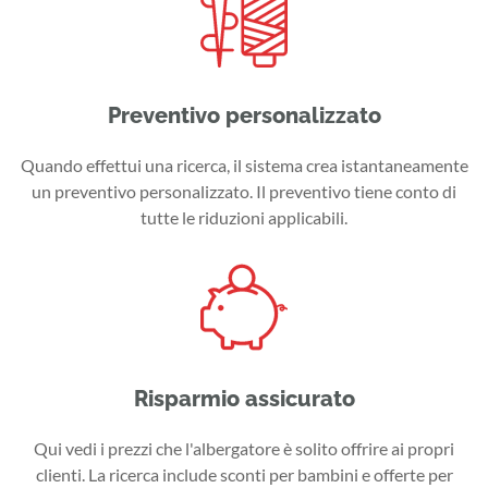
Preventivo personalizzato
Quando effettui una ricerca, il sistema crea istantaneamente
un preventivo personalizzato. Il preventivo tiene conto di
tutte le riduzioni applicabili.
Risparmio assicurato
Qui vedi i prezzi che l'albergatore è solito offrire ai propri
clienti. La ricerca include sconti per bambini e offerte per