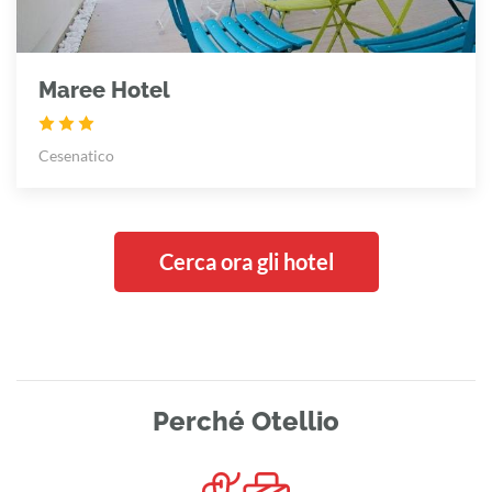
Maree Hotel
Cesenatico
Cerca ora gli hotel
Perché Otellio