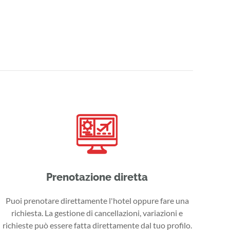
Prenotazione diretta
Puoi prenotare direttamente l'hotel oppure fare una
richiesta. La gestione di cancellazioni, variazioni e
richieste può essere fatta direttamente dal tuo profilo.