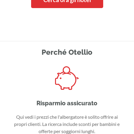
Perché Otellio
Risparmio assicurato
Qui vedi i prezzi che l'albergatore è solito offrire ai
propri clienti. La ricerca include sconti per bambini e
offerte per soggiorni lunghi.