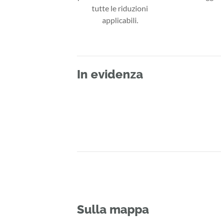
tutte le riduzioni
applicabili.
In evidenza
Sulla mappa