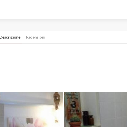
Descrizione
Recensioni