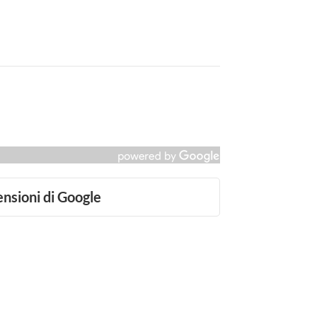
ensioni di Google