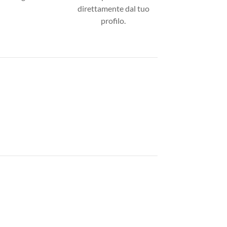
direttamente dal tuo
profilo.