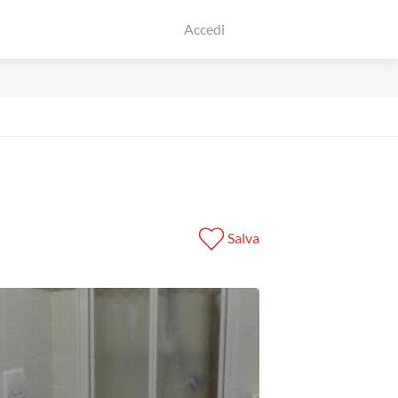
Accedi
Salva