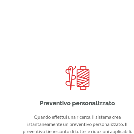
Preventivo personalizzato
Quando effettui una ricerca, il sistema crea
istantaneamente un preventivo personalizzato. Il
preventivo tiene conto di tutte le riduzioni applicabili.