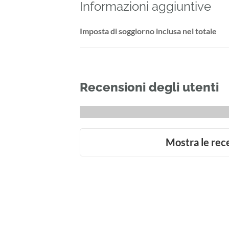
Informazioni aggiuntive
Imposta di soggiorno inclusa nel totale
Recensioni degli utenti
Mostra le rec