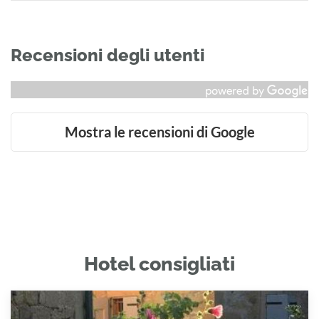
Recensioni degli utenti
Mostra le recensioni di Google
Hotel consigliati