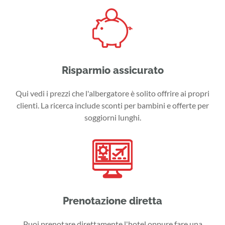
Risparmio assicurato
Qui vedi i prezzi che l'albergatore è solito offrire ai propri
clienti. La ricerca include sconti per bambini e offerte per
soggiorni lunghi.
Prenotazione diretta
Puoi prenotare direttamente l'hotel oppure fare una