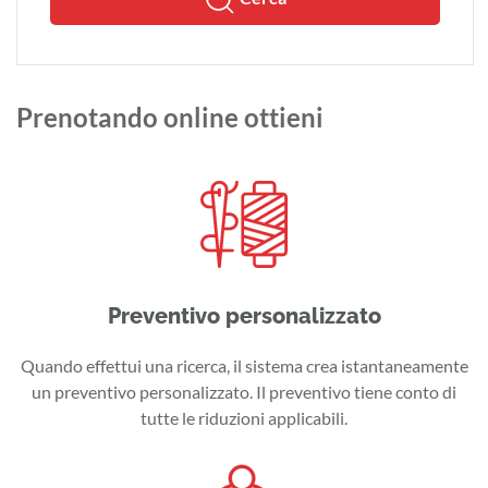
Prenotando online ottieni
Preventivo personalizzato
Quando effettui una ricerca, il sistema crea istantaneamente
un preventivo personalizzato. Il preventivo tiene conto di
tutte le riduzioni applicabili.