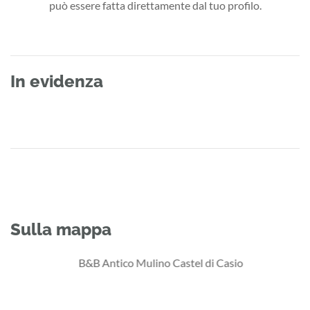
può essere fatta direttamente dal tuo profilo.
In evidenza
Sulla mappa