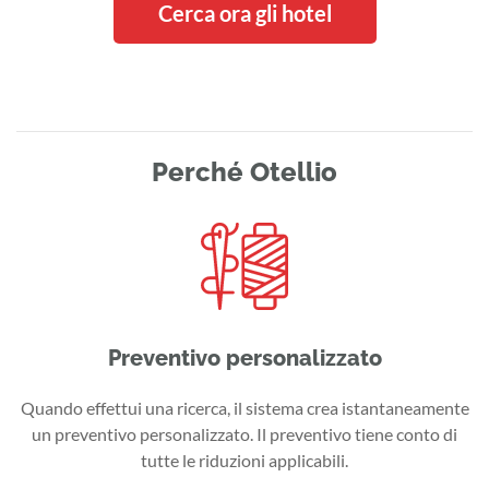
Cerca ora gli hotel
Perché Otellio
Preventivo personalizzato
Quando effettui una ricerca, il sistema crea istantaneamente
un preventivo personalizzato. Il preventivo tiene conto di
tutte le riduzioni applicabili.