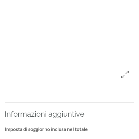
Informazioni aggiuntive
Imposta di soggiorno inclusa nel totale