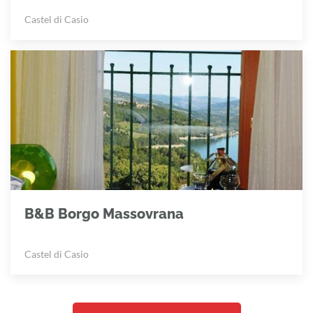
Castel di Casio
B&B Borgo Massovrana
Castel di Casio