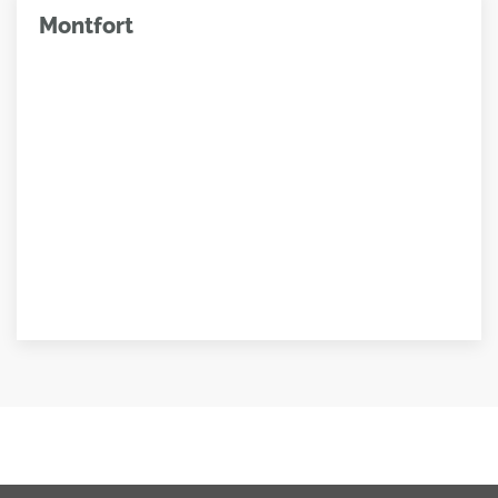
Montfort