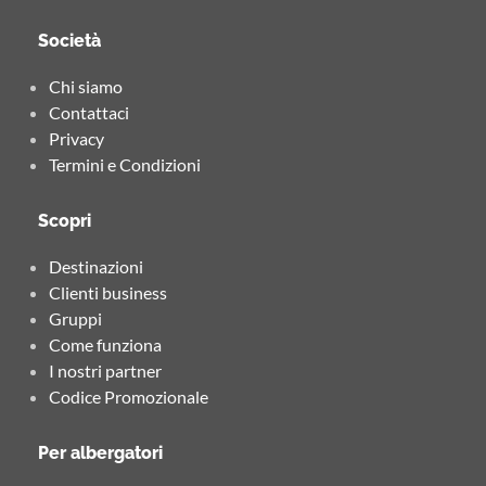
Società
Chi siamo
Contattaci
Privacy
Termini e Condizioni
Scopri
Destinazioni
Clienti business
Gruppi
Come funziona
I nostri partner
Codice Promozionale
Per albergatori