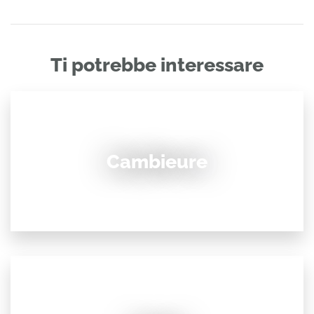
Ti potrebbe interessare
Cambieure