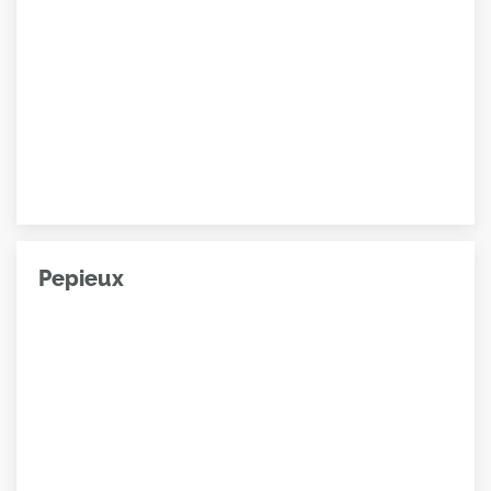
Pepieux