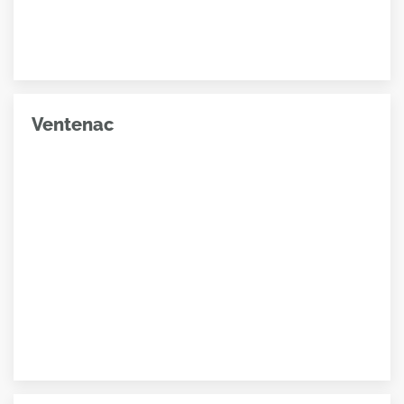
Ventenac