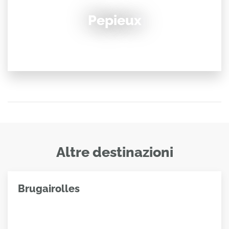
Pepieux
Altre destinazioni
Brugairolles