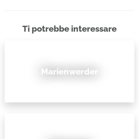
Ti potrebbe interessare
Marienwerder