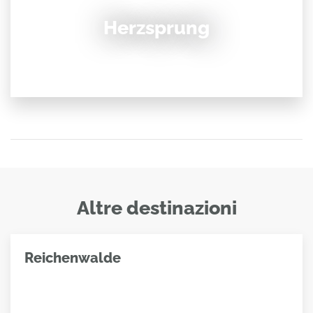
Herzsprung
Altre destinazioni
Reichenwalde