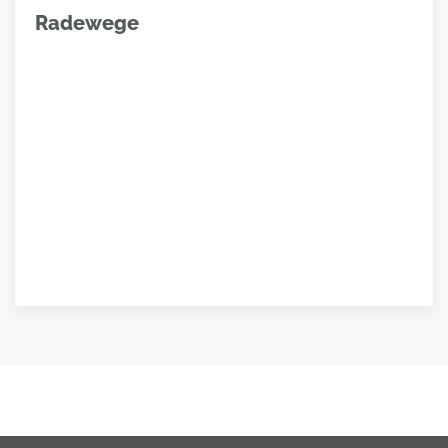
Radewege