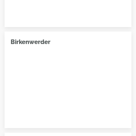
Birkenwerder