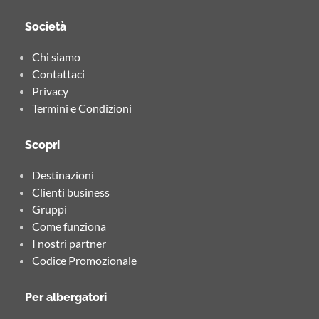
Società
Chi siamo
Contattaci
Privacy
Termini e Condizioni
Scopri
Destinazioni
Clienti business
Gruppi
Come funziona
I nostri partner
Codice Promozionale
Per albergatori