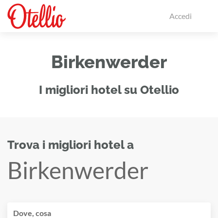
Accedi
Birkenwerder
I migliori hotel su Otellio
Trova i migliori hotel a
Birkenwerder
Dove, cosa