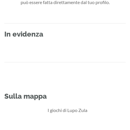
può essere fatta direttamente dal tuo profilo.
In evidenza
Sulla mappa