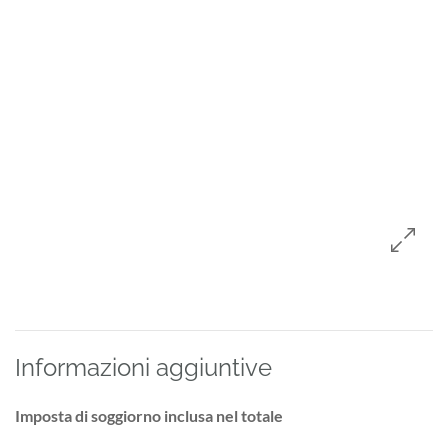
Informazioni aggiuntive
Imposta di soggiorno inclusa nel totale