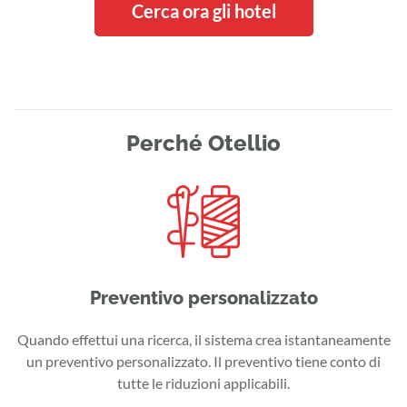
Cerca ora gli hotel
Perché Otellio
Preventivo personalizzato
Quando effettui una ricerca, il sistema crea istantaneamente
un preventivo personalizzato. Il preventivo tiene conto di
tutte le riduzioni applicabili.