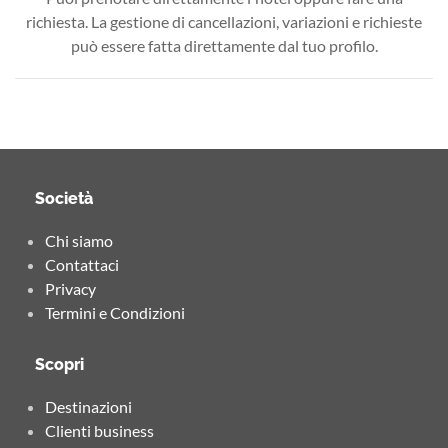
richiesta. La gestione di cancellazioni, variazioni e richieste
può essere fatta direttamente dal tuo profilo.
Società
Chi siamo
Contattaci
Privacy
Termini e Condizioni
Scopri
Destinazioni
Clienti business