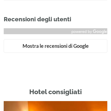
Recensioni degli utenti
Mostra le recensioni di Google
Hotel consigliati