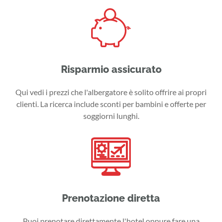
Risparmio assicurato
Qui vedi i prezzi che l'albergatore è solito offrire ai propri
clienti. La ricerca include sconti per bambini e offerte per
soggiorni lunghi.
Prenotazione diretta
Puoi prenotare direttamente l'hotel oppure fare una