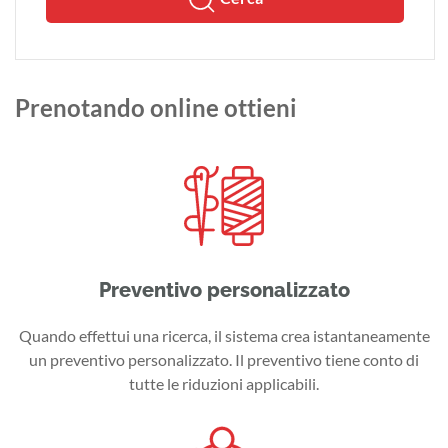
Prenotando online ottieni
Preventivo personalizzato
Quando effettui una ricerca, il sistema crea istantaneamente
un preventivo personalizzato. Il preventivo tiene conto di
tutte le riduzioni applicabili.