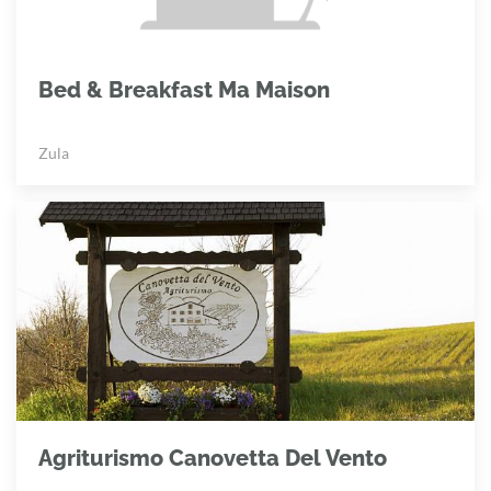
Bed & Breakfast Ma Maison
Zula
Agriturismo Canovetta Del Vento