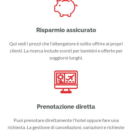
Risparmio assicurato
Qui vedi i prezzi che l'albergatore è solito offrire ai propri
clienti. La ricerca include sconti per bambini e offerte per
soggiorni lunghi.
Prenotazione diretta
Puoi prenotare direttamente l'hotel oppure fare una
richiesta. La gestione di cancellazioni, variazioni e richieste