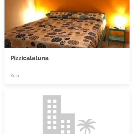
Pizzicalaluna
Zula