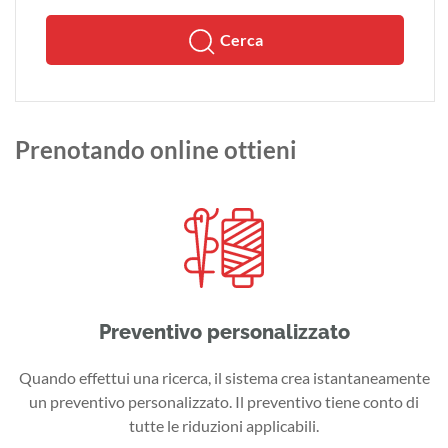
Cerca
Prenotando online ottieni
Preventivo personalizzato
Quando effettui una ricerca, il sistema crea istantaneamente
un preventivo personalizzato. Il preventivo tiene conto di
tutte le riduzioni applicabili.