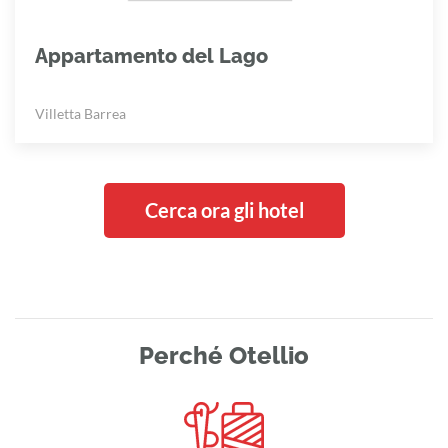
Appartamento del Lago
Villetta Barrea
Cerca ora gli hotel
Perché Otellio