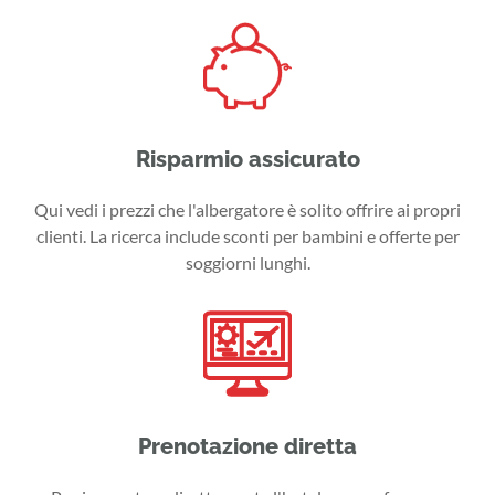
Risparmio assicurato
Qui vedi i prezzi che l'albergatore è solito offrire ai propri
clienti. La ricerca include sconti per bambini e offerte per
soggiorni lunghi.
Prenotazione diretta