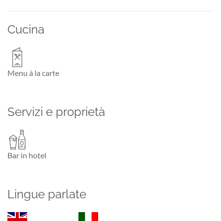
Cucina
Menu à la carte
Servizi e proprietà
Bar in hotel
Lingue parlate