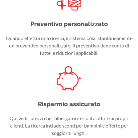
Preventivo personalizzato
Quando effettui una ricerca, il sistema crea istantaneamente
un preventivo personalizzato. Il preventivo tiene conto di
tutte le riduzioni applicabili.
Risparmio assicurato
Qui vedi i prezzi che l'albergatore è solito offrire ai propri
clienti. La ricerca include sconti per bambini e offerte per
soggiorni lunghi.