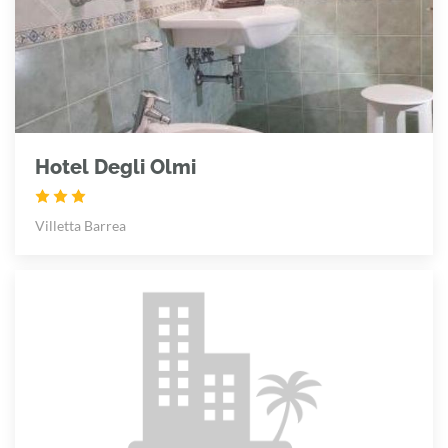
Hotel Degli Olmi
Villetta Barrea