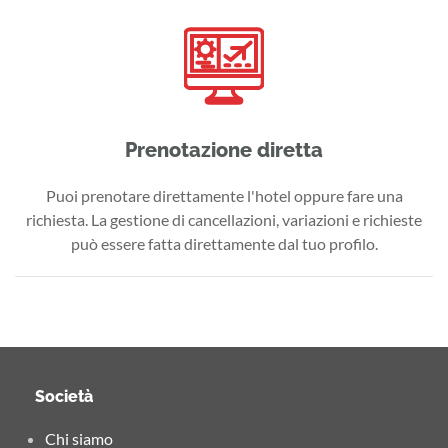
Prenotazione diretta
Puoi prenotare direttamente l'hotel oppure fare una
richiesta. La gestione di cancellazioni, variazioni e richieste
può essere fatta direttamente dal tuo profilo.
Società
Chi siamo