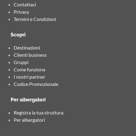
Contattaci
Privacy
Termini e Condizioni
Scopri
Destinazioni
Clienti business
Gruppi
Come funziona
I nostri partner
Codice Promozionale
Per albergatori
Registra la tua struttura
Per albergatori