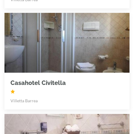
Casahotel Civitella
Villetta Barrea