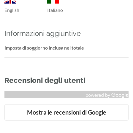
English
Italiano
Informazioni aggiuntive
Imposta di soggiorno inclusa nel totale
Recensioni degli utenti
Mostra le recensioni di Google