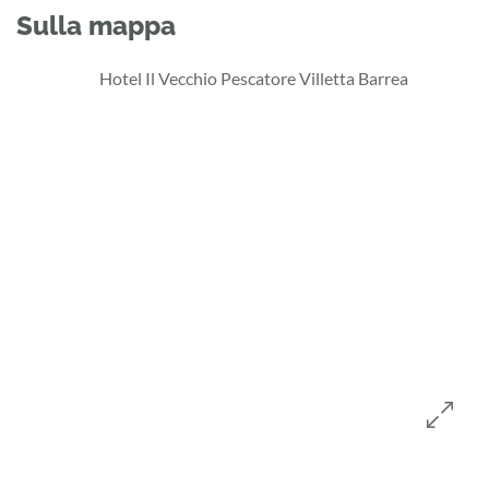
Sulla mappa