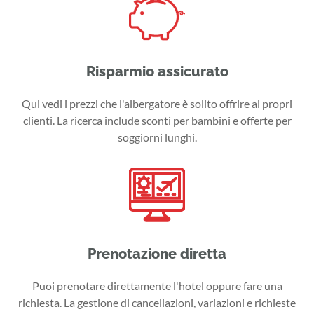
Risparmio assicurato
Qui vedi i prezzi che l'albergatore è solito offrire ai propri
clienti. La ricerca include sconti per bambini e offerte per
soggiorni lunghi.
Prenotazione diretta
Puoi prenotare direttamente l'hotel oppure fare una
richiesta. La gestione di cancellazioni, variazioni e richieste