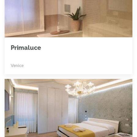
Primaluce
Venice