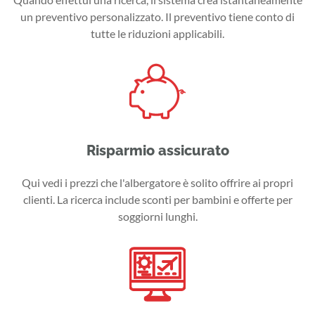
un preventivo personalizzato. Il preventivo tiene conto di
tutte le riduzioni applicabili.
Risparmio assicurato
Qui vedi i prezzi che l'albergatore è solito offrire ai propri
clienti. La ricerca include sconti per bambini e offerte per
soggiorni lunghi.