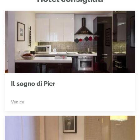
Il sogno di Pier
Venice