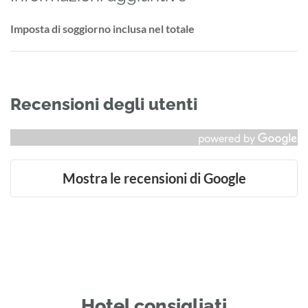
Imposta di soggiorno inclusa nel totale
Recensioni degli utenti
Mostra le recensioni di Google
Hotel consigliati