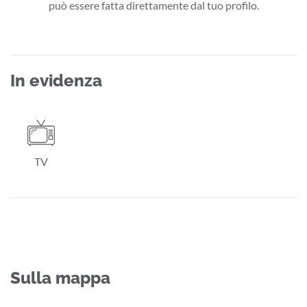
può essere fatta direttamente dal tuo profilo.
In evidenza
TV
Sulla mappa