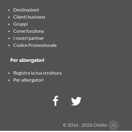
Destinazioni
Clienti business
Gruppi
Come funziona
I nostri partner
Codice Promozionale
Per albergatori
Registra la tua struttura
Per albergatori
© 2016 - 2026 Otellio