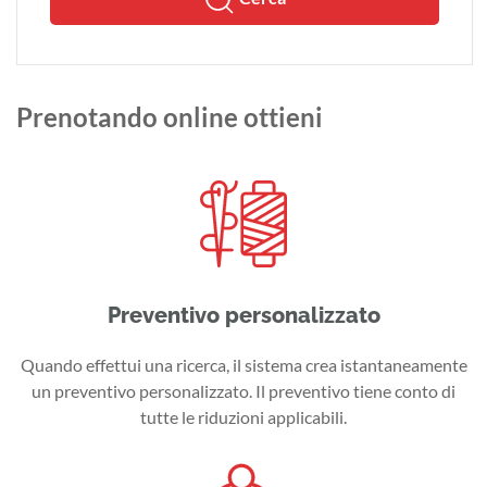
Prenotando online ottieni
Preventivo personalizzato
Quando effettui una ricerca, il sistema crea istantaneamente
un preventivo personalizzato. Il preventivo tiene conto di
tutte le riduzioni applicabili.