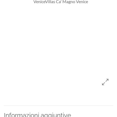
Informazioni aggiuntive