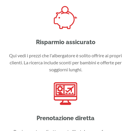
Risparmio assicurato
Qui vedi i prezzi che l'albergatore è solito offrire ai propri
clienti. La ricerca include sconti per bambini e offerte per
soggiorni lunghi.
Prenotazione diretta