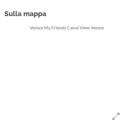
Sulla mappa