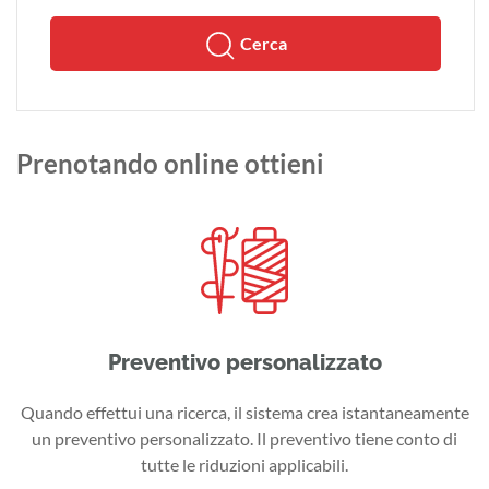
Cerca
Prenotando online ottieni
Preventivo personalizzato
Quando effettui una ricerca, il sistema crea istantaneamente
un preventivo personalizzato. Il preventivo tiene conto di
tutte le riduzioni applicabili.