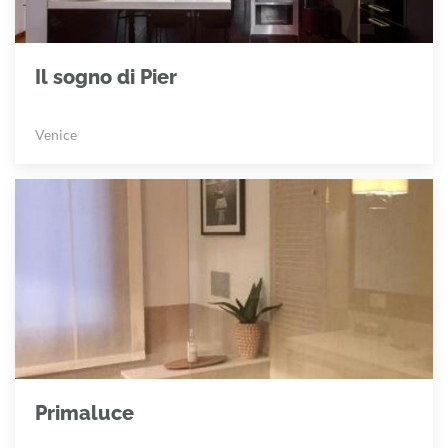
Il sogno di Pier
Venice
Primaluce