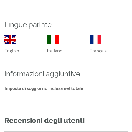
Lingue parlate
English
Italiano
Français
Informazioni aggiuntive
Imposta di soggiorno inclusa nel totale
Recensioni degli utenti