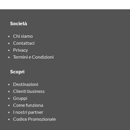
Società
Chi siamo
Contattaci
Privacy
Termini e Condizioni
Scopri
Destinazioni
Clienti business
Gruppi
Come funziona
I nostri partner
Codice Promozionale