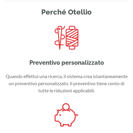
Perché Otellio
Preventivo personalizzato
Quando effettui una ricerca, il sistema crea istantaneamente
un preventivo personalizzato. Il preventivo tiene conto di
tutte le riduzioni applicabili.