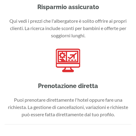
Risparmio assicurato
Qui vedi i prezzi che l'albergatore è solito offrire ai propri
clienti. La ricerca include sconti per bambini e offerte per
soggiorni lunghi.
Prenotazione diretta
Puoi prenotare direttamente l'hotel oppure fare una
richiesta. La gestione di cancellazioni, variazioni e richieste
può essere fatta direttamente dal tuo profilo.