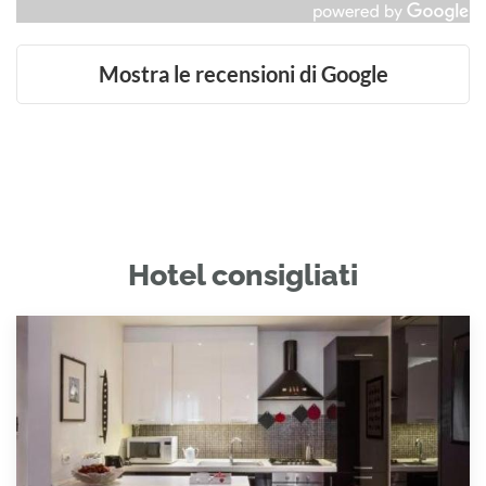
Mostra le recensioni di Google
Hotel consigliati