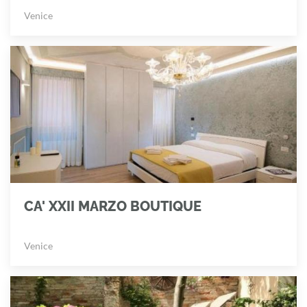
Venice
CA' XXII MARZO BOUTIQUE
Venice