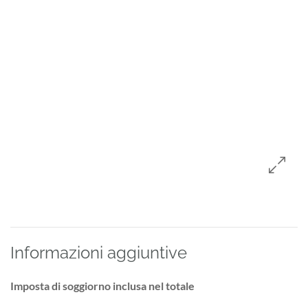
Informazioni aggiuntive
Imposta di soggiorno inclusa nel totale