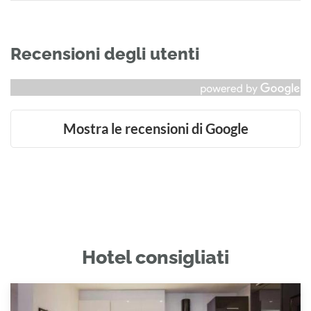
Recensioni degli utenti
Mostra le recensioni di Google
Hotel consigliati