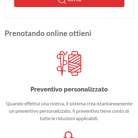
Prenotando online ottieni
Preventivo personalizzato
Quando effettui una ricerca, il sistema crea istantaneamente
un preventivo personalizzato. Il preventivo tiene conto di
tutte le riduzioni applicabili.