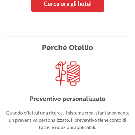
Cerca ora gli hotel
Perché Otellio
Preventivo personalizzato
Quando effettui una ricerca, il sistema crea istantaneamente
un preventivo personalizzato. Il preventivo tiene conto di
tutte le riduzioni applicabili.