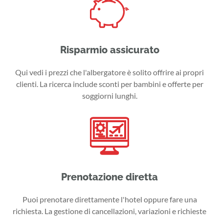
Risparmio assicurato
Qui vedi i prezzi che l'albergatore è solito offrire ai propri
clienti. La ricerca include sconti per bambini e offerte per
soggiorni lunghi.
Prenotazione diretta
Puoi prenotare direttamente l'hotel oppure fare una
richiesta. La gestione di cancellazioni, variazioni e richieste