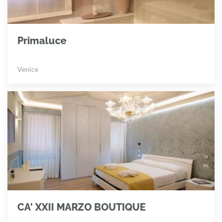
Primaluce
Venice
CA' XXII MARZO BOUTIQUE