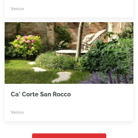
Venice
Ca' Corte San Rocco
Venice