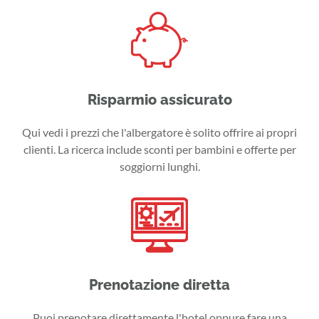
Risparmio assicurato
Qui vedi i prezzi che l'albergatore è solito offrire ai propri
clienti. La ricerca include sconti per bambini e offerte per
soggiorni lunghi.
Prenotazione diretta
Puoi prenotare direttamente l'hotel oppure fare una