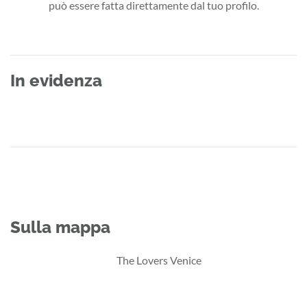
può essere fatta direttamente dal tuo profilo.
In evidenza
Sulla mappa