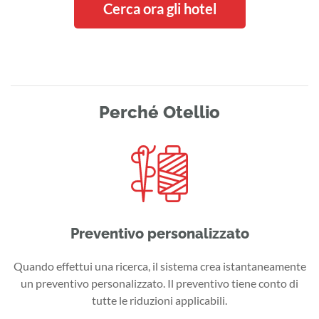
Cerca ora gli hotel
Perché Otellio
Preventivo personalizzato
Quando effettui una ricerca, il sistema crea istantaneamente
un preventivo personalizzato. Il preventivo tiene conto di
tutte le riduzioni applicabili.