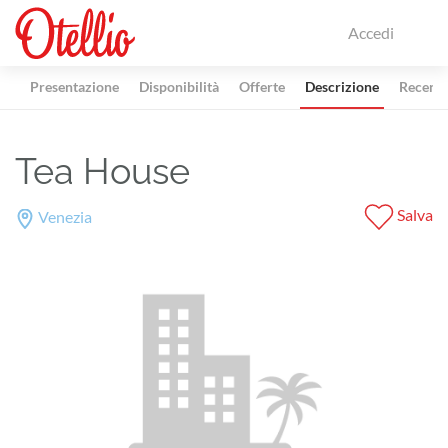
Accedi
Presentazione
Disponibilità
Offerte
Descrizione
Recensi
Tea House
Salva
Venezia