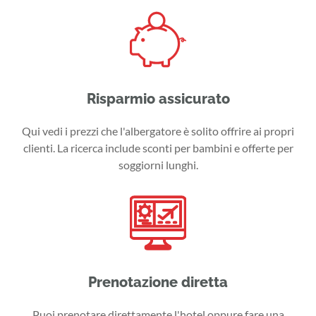
Risparmio assicurato
Qui vedi i prezzi che l'albergatore è solito offrire ai propri
clienti. La ricerca include sconti per bambini e offerte per
soggiorni lunghi.
Prenotazione diretta
Puoi prenotare direttamente l'hotel oppure fare una