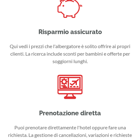
Risparmio assicurato
Qui vedi i prezzi che l'albergatore è solito offrire ai propri
clienti. La ricerca include sconti per bambini e offerte per
soggiorni lunghi.
Prenotazione diretta
Puoi prenotare direttamente l'hotel oppure fare una
richiesta. La gestione di cancellazioni, variazioni e richieste