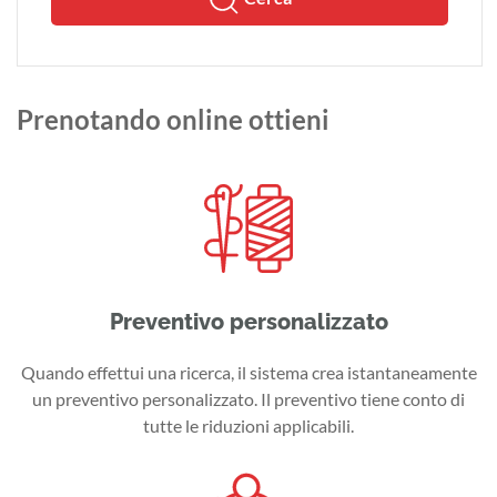
Prenotando online ottieni
Preventivo personalizzato
Quando effettui una ricerca, il sistema crea istantaneamente
un preventivo personalizzato. Il preventivo tiene conto di
tutte le riduzioni applicabili.