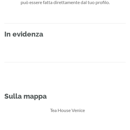
può essere fatta direttamente dal tuo profilo.
In evidenza
Sulla mappa