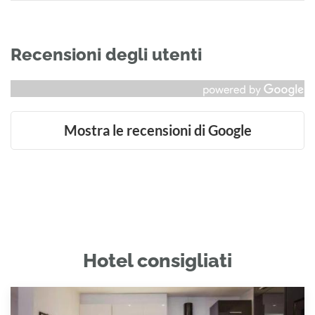
Recensioni degli utenti
Mostra le recensioni di Google
Hotel consigliati