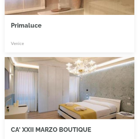
Primaluce
Venice
CA' XXII MARZO BOUTIQUE