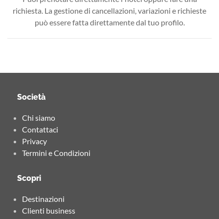
richiesta. La gestione di cancellazioni, variazioni e richieste
può essere fatta direttamente dal tuo profilo.
Società
Chi siamo
Contattaci
Privacy
Termini e Condizioni
Scopri
Destinazioni
Clienti business