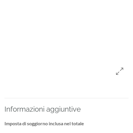
Informazioni aggiuntive
Imposta di soggiorno inclusa nel totale