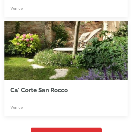
Venice
Ca' Corte San Rocco
Venice