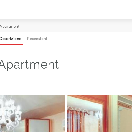
 Apartment
Descrizione
Recensioni
 Apartment