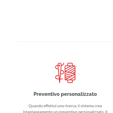
Preventivo personalizzato
Quando effettui una ricerca, il sistema crea
istantaneamente un preventivo personalizzato. Il