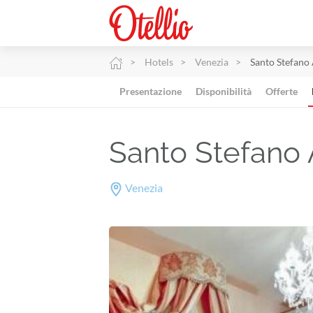
Hotels
Venezia
Santo Stefano
Presentazione
Disponibilità
Offerte
Santo Stefano
Venezia