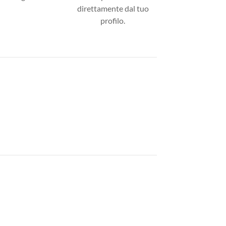
direttamente dal tuo
profilo.