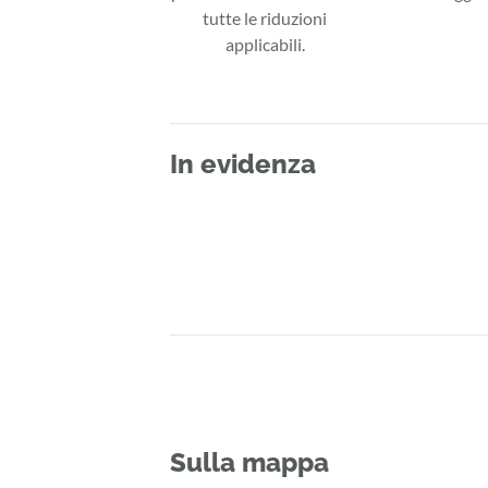
tutte le riduzioni
applicabili.
In evidenza
Sulla mappa