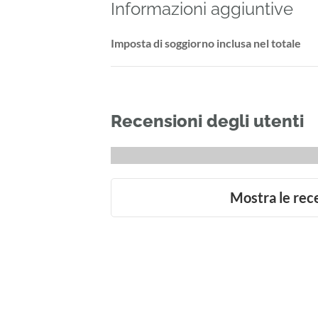
Informazioni aggiuntive
Imposta di soggiorno inclusa nel totale
Recensioni degli utenti
Mostra le rec