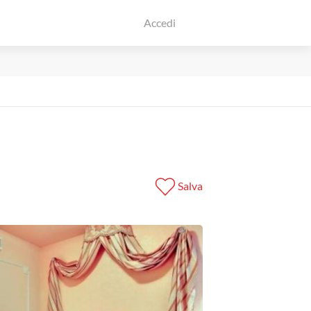
Accedi
Salva