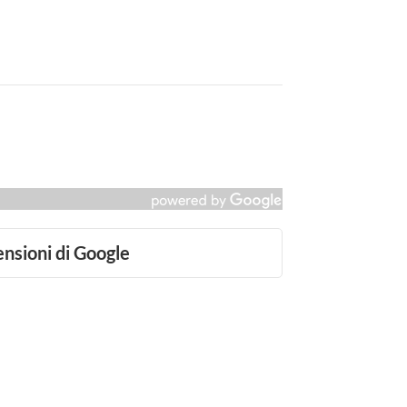
ensioni di Google