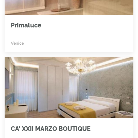
Primaluce
Venice
CA' XXII MARZO BOUTIQUE