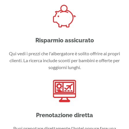
Risparmio assicurato
Qui vedi i prezzi che l'albergatore è solito offrire ai propri
clienti. La ricerca include sconti per bambini e offerte per
soggiorni lunghi.
Prenotazione diretta
Puoi prenotare direttamente l'hotel oppure fare una