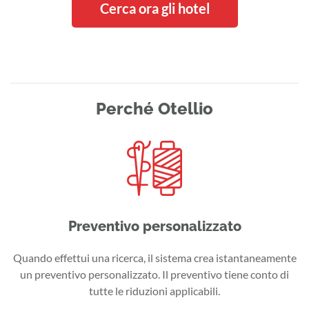
Cerca ora gli hotel
Perché Otellio
Preventivo personalizzato
Quando effettui una ricerca, il sistema crea istantaneamente
un preventivo personalizzato. Il preventivo tiene conto di
tutte le riduzioni applicabili.