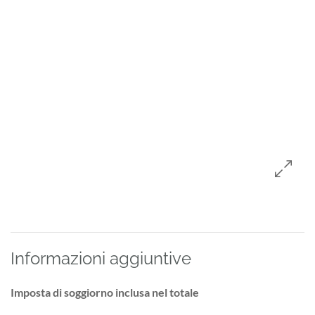
Informazioni aggiuntive
Imposta di soggiorno inclusa nel totale