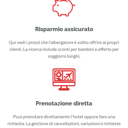
Risparmio assicurato
Qui vedi i prezzi che l'albergatore è solito offrire ai propri
clienti. La ricerca include sconti per bambini e offerte per
soggiorni lunghi.
Prenotazione diretta
Puoi prenotare direttamente l'hotel oppure fare una
richiesta. La gestione di cancellazioni, variazioni e richieste