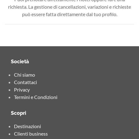
richiesta. La gestione di cancellazioni, variazioni e richieste
può essere fatta direttamente dal tuo profilo.
Società
Chi siamo
Contattaci
Privacy
Termini e Condizioni
Scopri
Destinazioni
Clienti business