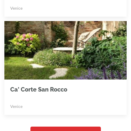
Venice
Ca' Corte San Rocco
Venice