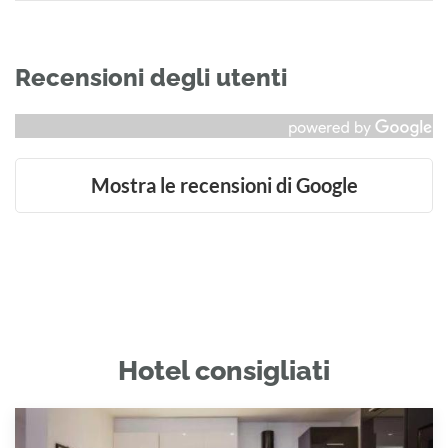
Recensioni degli utenti
Mostra le recensioni di Google
Hotel consigliati