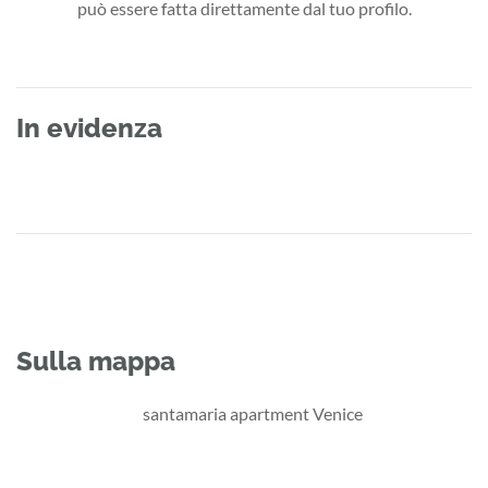
può essere fatta direttamente dal tuo profilo.
In evidenza
Sulla mappa