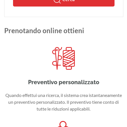
Prenotando online ottieni
Preventivo personalizzato
Quando effettui una ricerca, il sistema crea istantaneamente
un preventivo personalizzato. Il preventivo tiene conto di
tutte le riduzioni applicabili.