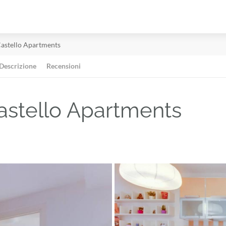
astello Apartments
Descrizione
Recensioni
astello Apartments