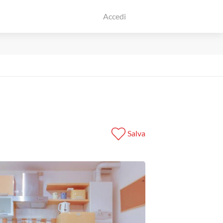
Accedi
Salva