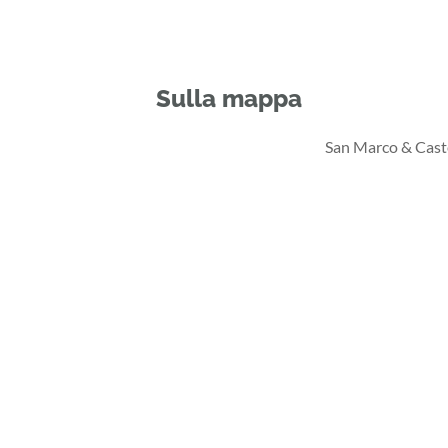
Sulla mappa