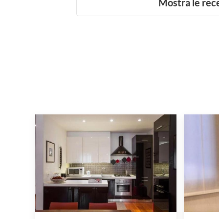
Mostra le rec