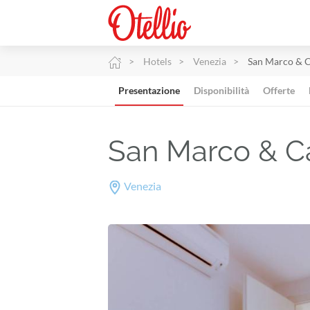
Hotels
Venezia
San Marco & C
Presentazione
Disponibilità
Offerte
San Marco & C
Venezia