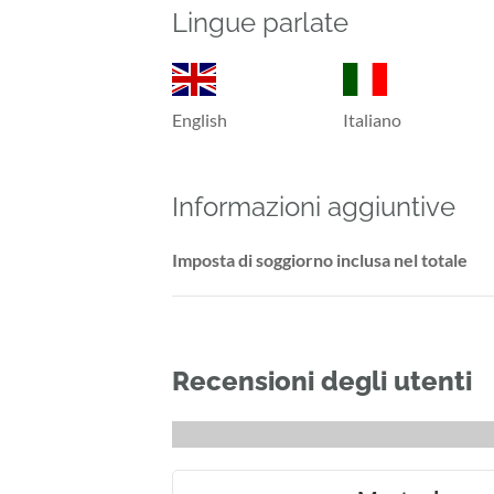
Lingue parlate
English
Italiano
Informazioni aggiuntive
Imposta di soggiorno inclusa nel totale
Recensioni degli utenti