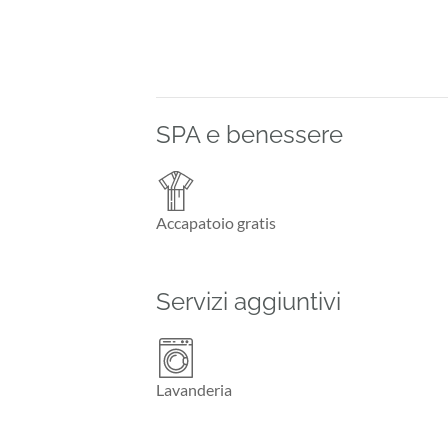
SPA e benessere
Accapatoio gratis
Servizi aggiuntivi
Lavanderia