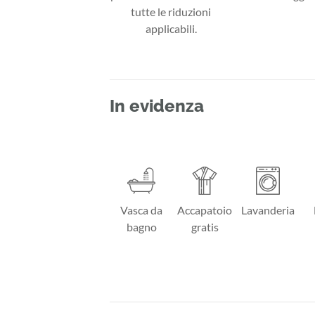
tutte le riduzioni
applicabili.
In evidenza
Vasca da
Accapatoio
Lavanderia
bagno
gratis