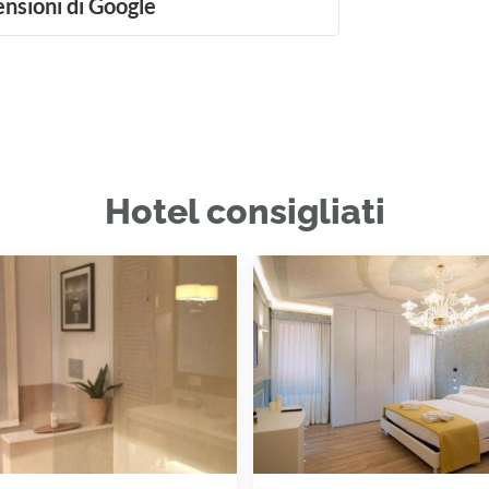
ensioni di Google
Hotel consigliati