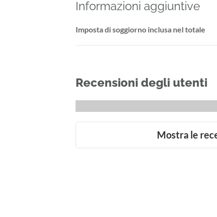
Informazioni aggiuntive
Imposta di soggiorno inclusa nel totale
Recensioni degli utenti
Mostra le rec