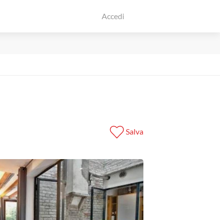
Accedi
Salva