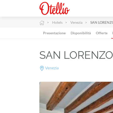
Hotels
Venezia
SAN LORENZ
Presentazione
Disponibilità
Offerte
SAN LORENZO
Venezia