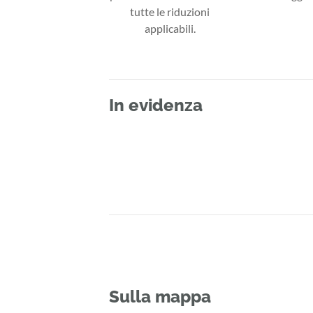
tutte le riduzioni
applicabili.
In evidenza
Sulla mappa