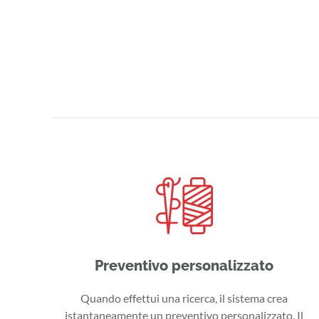
Preventivo personalizzato
Quando effettui una ricerca, il sistema crea
istantaneamente un preventivo personalizzato. Il