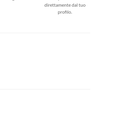
direttamente dal tuo
profilo.