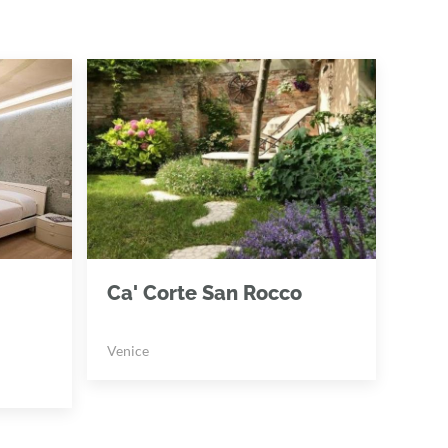
Ca' Corte San Rocco
Venice