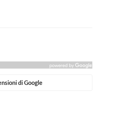
ensioni di Google