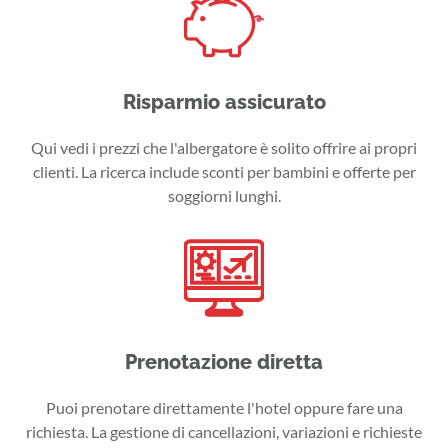
Risparmio assicurato
Qui vedi i prezzi che l'albergatore è solito offrire ai propri
clienti. La ricerca include sconti per bambini e offerte per
soggiorni lunghi.
Prenotazione diretta
Puoi prenotare direttamente l'hotel oppure fare una
richiesta. La gestione di cancellazioni, variazioni e richieste