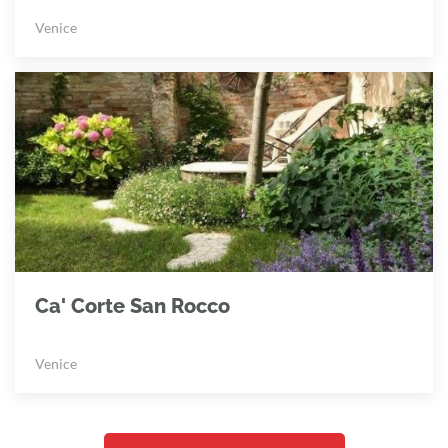
Venice
Ca' Corte San Rocco
Venice