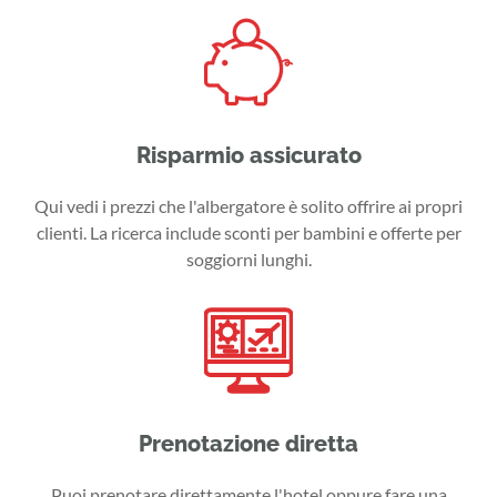
Risparmio assicurato
Qui vedi i prezzi che l'albergatore è solito offrire ai propri
clienti. La ricerca include sconti per bambini e offerte per
soggiorni lunghi.
Prenotazione diretta
Puoi prenotare direttamente l'hotel oppure fare una