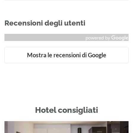
Recensioni degli utenti
Mostra le recensioni di Google
Hotel consigliati