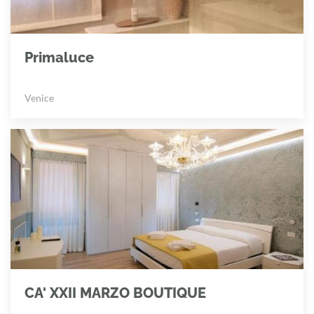
Primaluce
Venice
CA' XXII MARZO BOUTIQUE