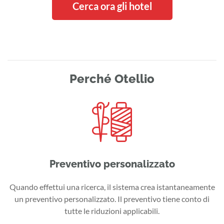
Cerca ora gli hotel
Perché Otellio
Preventivo personalizzato
Quando effettui una ricerca, il sistema crea istantaneamente
un preventivo personalizzato. Il preventivo tiene conto di
tutte le riduzioni applicabili.