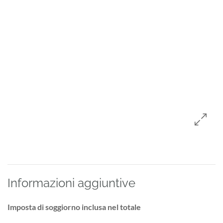
Informazioni aggiuntive
Imposta di soggiorno inclusa nel totale