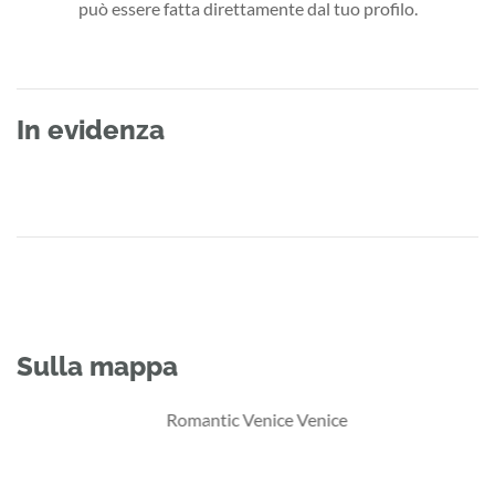
può essere fatta direttamente dal tuo profilo.
In evidenza
Sulla mappa