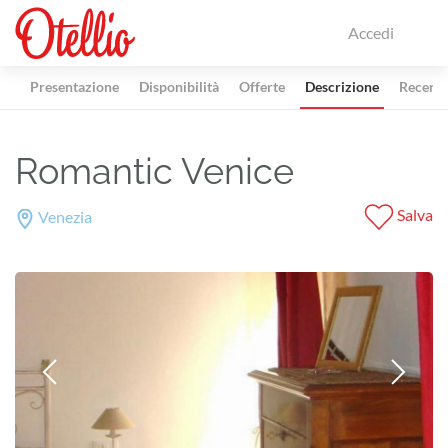
Accedi
Presentazione
Disponibilità
Offerte
Descrizione
Recensi
Romantic Venice
Salva
Venezia