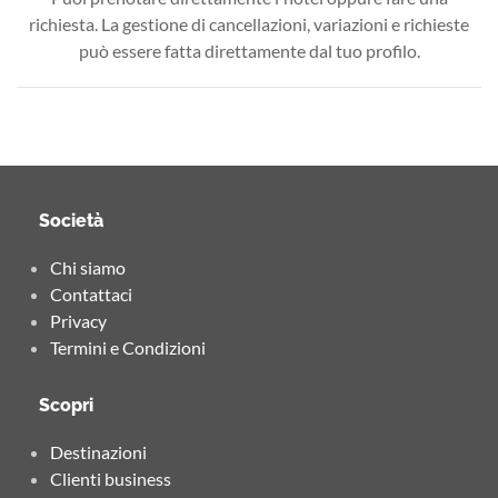
richiesta. La gestione di cancellazioni, variazioni e richieste
può essere fatta direttamente dal tuo profilo.
Società
Chi siamo
Contattaci
Privacy
Termini e Condizioni
Scopri
Destinazioni
Clienti business