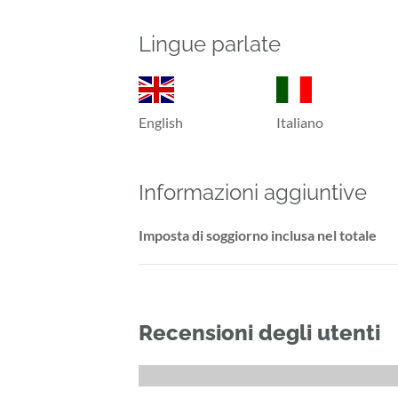
Lingue parlate
English
Italiano
Informazioni aggiuntive
Imposta di soggiorno inclusa nel totale
Recensioni degli utenti