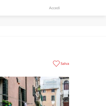
Accedi
Salva