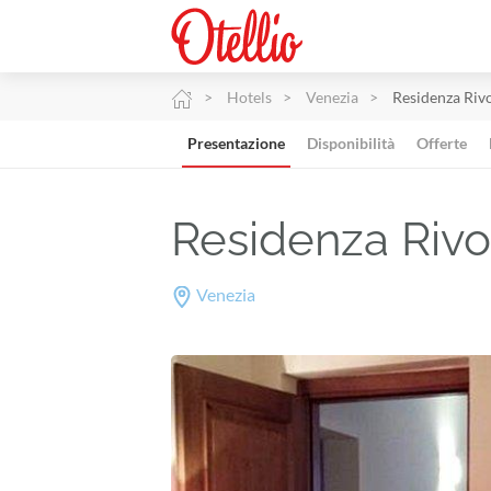
Hotels
Venezia
Residenza Riv
Presentazione
Disponibilità
Offerte
Residenza Rivo
Venezia