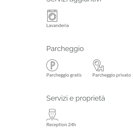
Lavanderia
Parcheggio
Parcheggio gratis
Parcheggio privato
Servizi e proprietà
Reception 24h