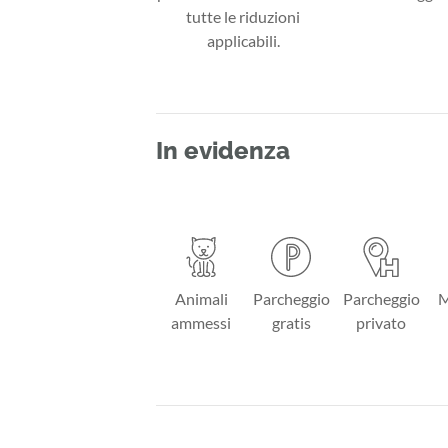
tutte le riduzioni
applicabili.
In evidenza
Animali
Parcheggio
Parcheggio
M
ammessi
gratis
privato