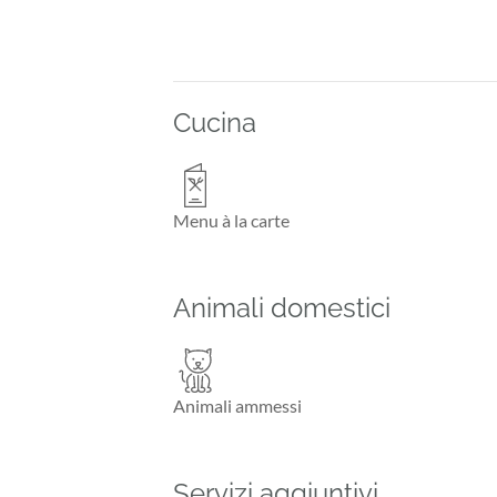
Cucina
Menu à la carte
Animali domestici
Animali ammessi
Servizi aggiuntivi