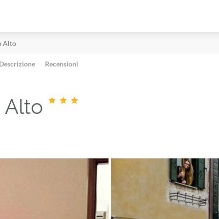
o Alto
Descrizione
Recensioni
 Alto