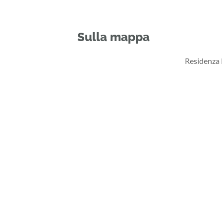
Sulla mappa