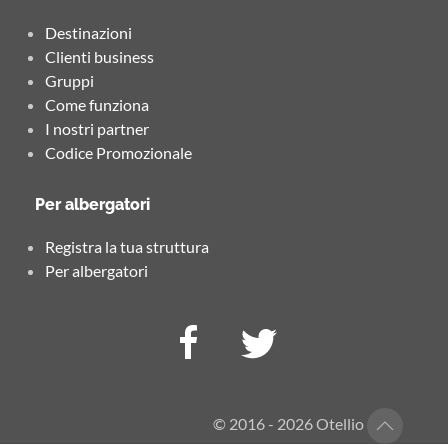
Destinazioni
Clienti business
Gruppi
Come funziona
I nostri partner
Codice Promozionale
Per albergatori
Registra la tua struttura
Per albergatori
© 2016 - 2026 Otellio