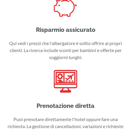
Risparmio assicurato
Qui vedi i prezzi che l'albergatore è solito offrire ai propri
clienti. La ricerca include sconti per bambini e offerte per
soggiorni lunghi.
Prenotazione diretta
Puoi prenotare direttamente l'hotel oppure fare una
richiesta. La gestione di cancellazioni, variazioni e richieste