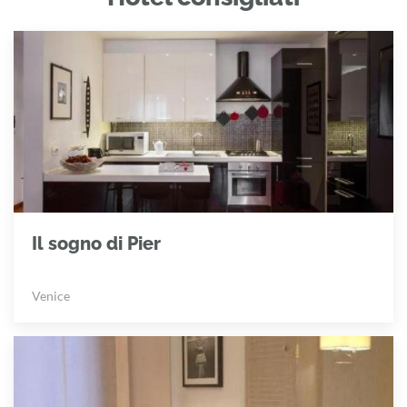
Il sogno di Pier
Venice