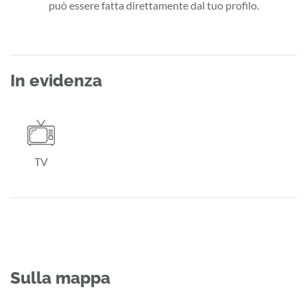
può essere fatta direttamente dal tuo profilo.
In evidenza
TV
Sulla mappa