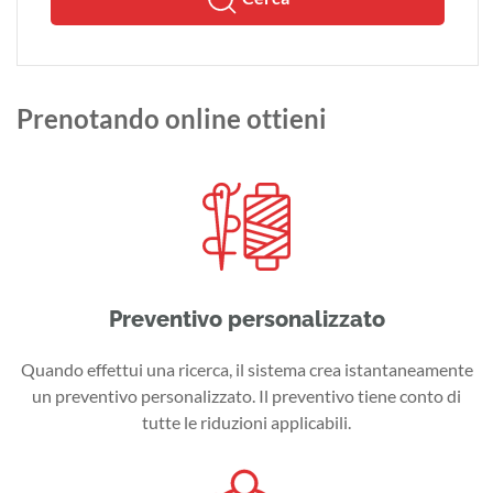
Prenotando online ottieni
Preventivo personalizzato
Quando effettui una ricerca, il sistema crea istantaneamente
un preventivo personalizzato. Il preventivo tiene conto di
tutte le riduzioni applicabili.