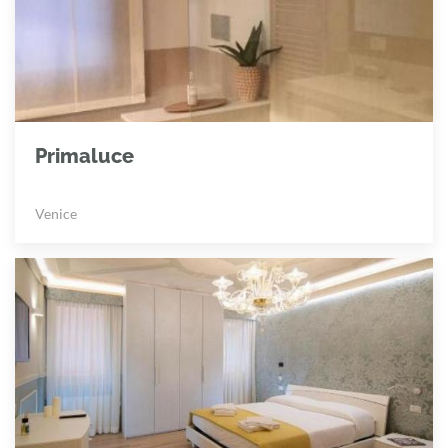
Primaluce
Venice