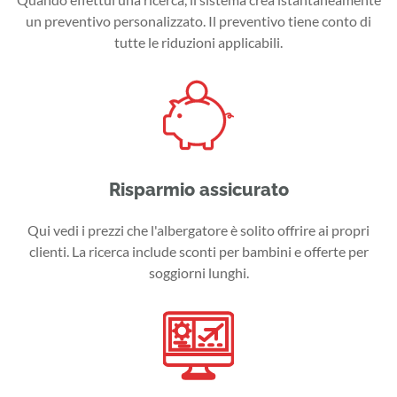
un preventivo personalizzato. Il preventivo tiene conto di
tutte le riduzioni applicabili.
Risparmio assicurato
Qui vedi i prezzi che l'albergatore è solito offrire ai propri
clienti. La ricerca include sconti per bambini e offerte per
soggiorni lunghi.