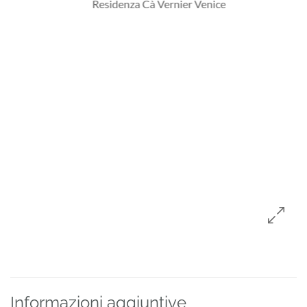
Informazioni aggiuntive