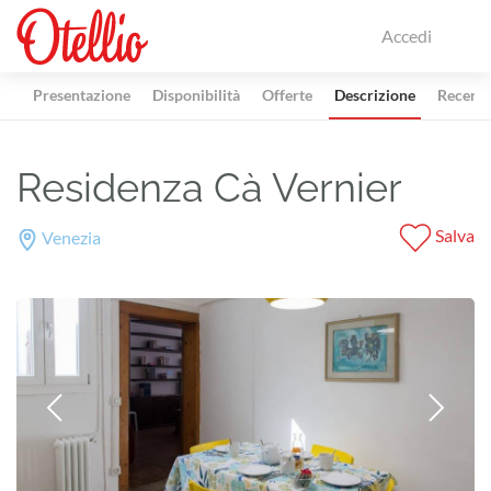
Accedi
Presentazione
Disponibilità
Offerte
Descrizione
Recensi
Residenza Cà Vernier
Salva
Venezia