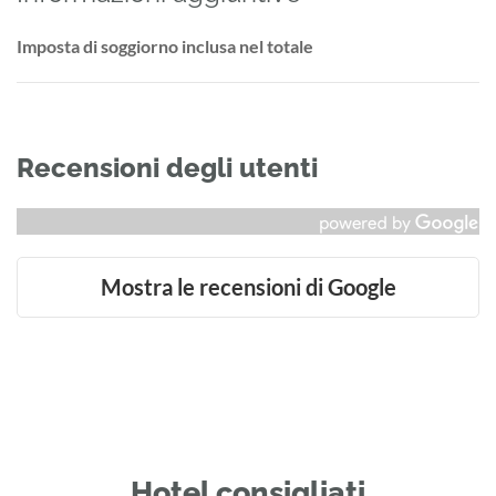
Imposta di soggiorno inclusa nel totale
Recensioni degli utenti
Mostra le recensioni di Google
Hotel consigliati