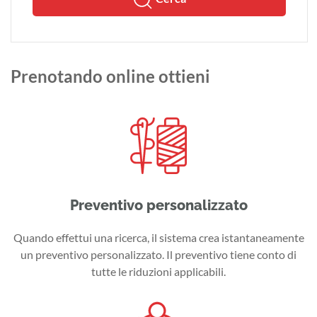
Prenotando online ottieni
Preventivo personalizzato
Quando effettui una ricerca, il sistema crea istantaneamente
un preventivo personalizzato. Il preventivo tiene conto di
tutte le riduzioni applicabili.