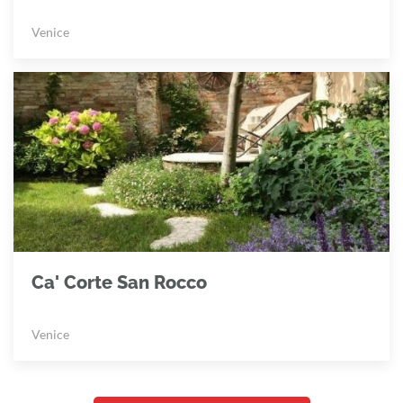
Venice
Ca' Corte San Rocco
Venice