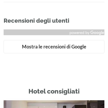
Recensioni degli utenti
Mostra le recensioni di Google
Hotel consigliati