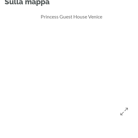
Sulla mappa