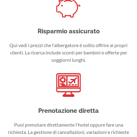
Risparmio assicurato
Qui vedi i prezzi che l'albergatore è solito offrire ai propri
clienti. La ricerca include sconti per bambini e offerte per
soggiorni lunghi.
Prenotazione diretta
Puoi prenotare direttamente l'hotel oppure fare una
richiesta. La gestione di cancellazioni, variazioni e richieste