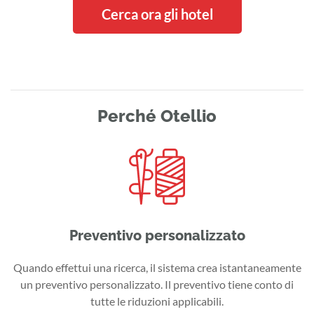
Cerca ora gli hotel
Perché Otellio
Preventivo personalizzato
Quando effettui una ricerca, il sistema crea istantaneamente
un preventivo personalizzato. Il preventivo tiene conto di
tutte le riduzioni applicabili.