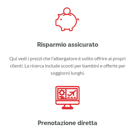
Risparmio assicurato
Qui vedi i prezzi che l'albergatore è solito offrire ai propri
clienti. La ricerca include sconti per bambini e offerte per
soggiorni lunghi.
Prenotazione diretta