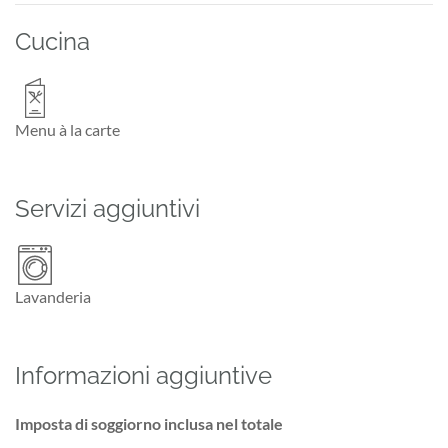
Cucina
Menu à la carte
Servizi aggiuntivi
Lavanderia
Informazioni aggiuntive
Imposta di soggiorno inclusa nel totale