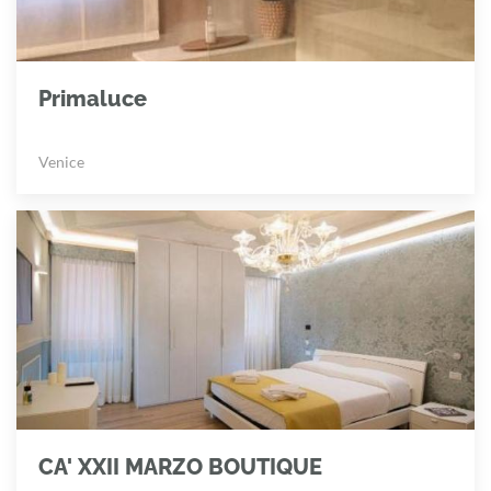
Primaluce
Venice
CA' XXII MARZO BOUTIQUE