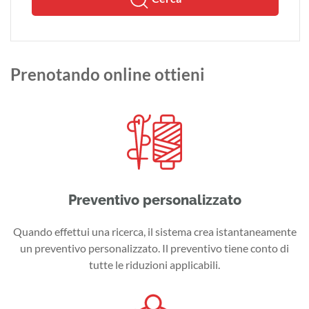
Prenotando online ottieni
Preventivo personalizzato
Quando effettui una ricerca, il sistema crea istantaneamente
un preventivo personalizzato. Il preventivo tiene conto di
tutte le riduzioni applicabili.