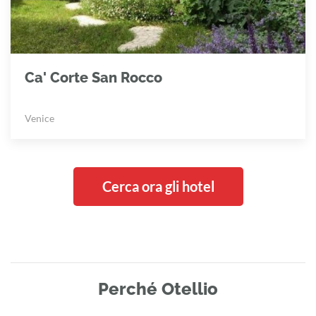
Ca' Corte San Rocco
Venice
Cerca ora gli hotel
Perché Otellio