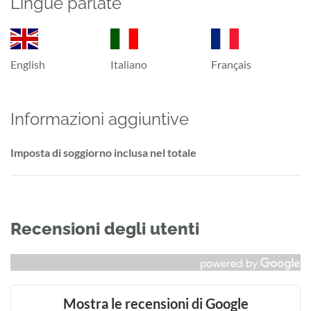
Lingue parlate
English
Italiano
Français
Informazioni aggiuntive
Imposta di soggiorno inclusa nel totale
Recensioni degli utenti
Mostra le recensioni di Google