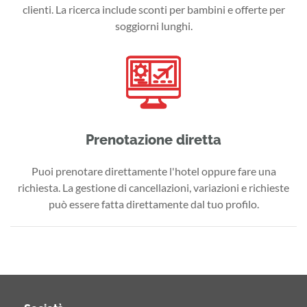
clienti. La ricerca include sconti per bambini e offerte per
soggiorni lunghi.
Prenotazione diretta
Puoi prenotare direttamente l'hotel oppure fare una
richiesta. La gestione di cancellazioni, variazioni e richieste
può essere fatta direttamente dal tuo profilo.