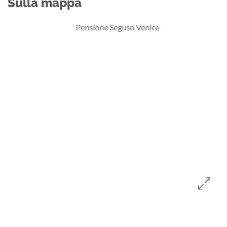
Sulla mappa