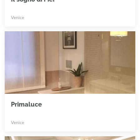
Venice
Primaluce
Venice