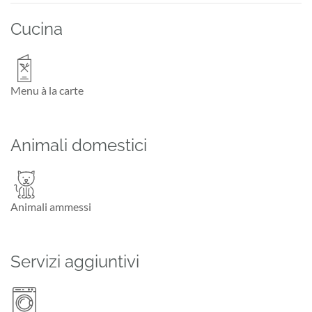
Cucina
Menu à la carte
Animali domestici
Animali ammessi
Servizi aggiuntivi