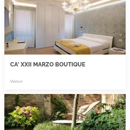
CA' XXII MARZO BOUTIQUE
Venice