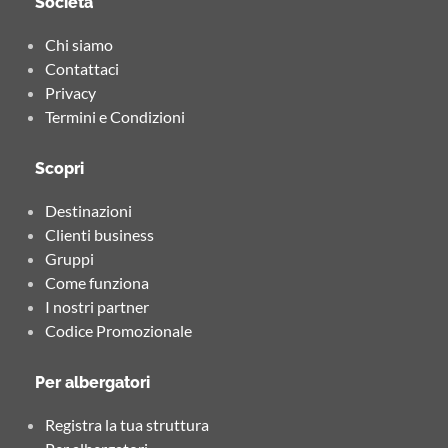
Società
Chi siamo
Contattaci
Privacy
Termini e Condizioni
Scopri
Destinazioni
Clienti business
Gruppi
Come funziona
I nostri partner
Codice Promozionale
Per albergatori
Registra la tua struttura