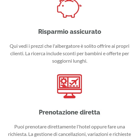
Risparmio assicurato
Qui vedi i prezzi che l'albergatore è solito offrire ai propri
clienti. La ricerca include sconti per bambini e offerte per
soggiorni lunghi.
Prenotazione diretta
Puoi prenotare direttamente l'hotel oppure fare una
richiesta. La gestione di cancellazioni, variazioni e richieste