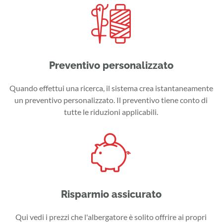
Preventivo personalizzato
Quando effettui una ricerca, il sistema crea istantaneamente
un preventivo personalizzato. Il preventivo tiene conto di
tutte le riduzioni applicabili.
Risparmio assicurato
Qui vedi i prezzi che l'albergatore è solito offrire ai propri