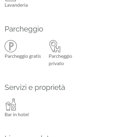
Lavanderia
Parcheggio
Parcheggio gratis
Parcheggio
privato
Servizi e proprietà
Bar in hotel