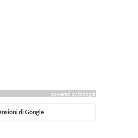
ensioni di Google