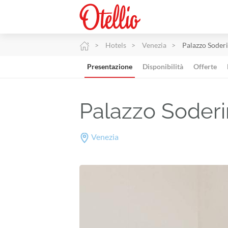
Hotels
Venezia
Palazzo Soderi
Presentazione
Disponibilità
Offerte
Palazzo Soderi
Venezia