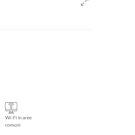
Wi-Fi in aree
comuni