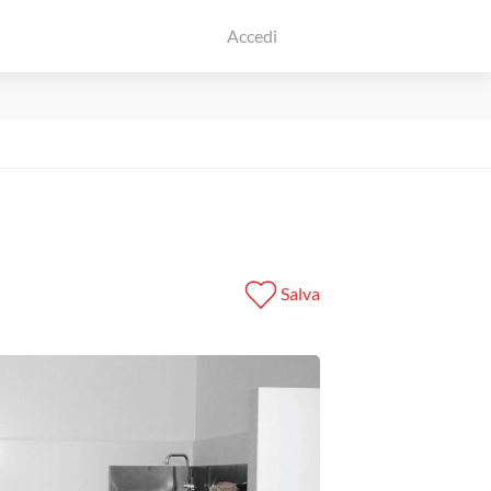
Accedi
Salva