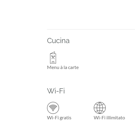
Cucina
Menu à la carte
Wi-Fi
Wi-Fi gratis
Wi-Fi illimitato