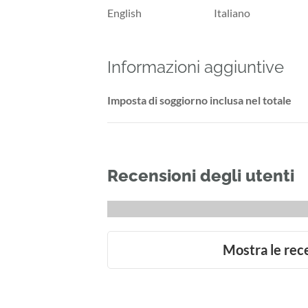
English
Italiano
Informazioni aggiuntive
Imposta di soggiorno inclusa nel totale
Recensioni degli utenti
Mostra le rec