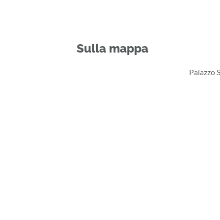
Sulla mappa