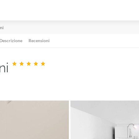
ni
Descrizione
Recensioni
ni