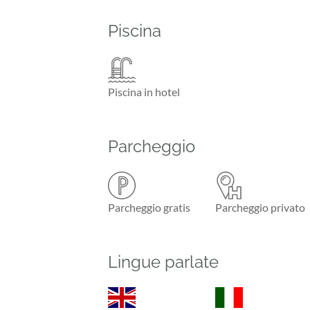
Piscina
Piscina in hotel
Parcheggio
Parcheggio gratis
Parcheggio privato
Lingue parlate