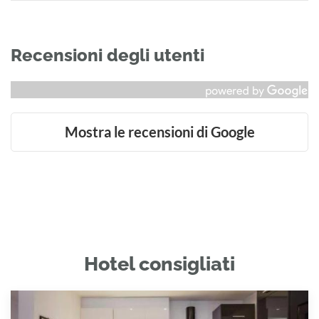
Recensioni degli utenti
Mostra le recensioni di Google
Hotel consigliati