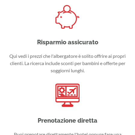
Risparmio assicurato
Qui vedi i prezzi che l'albergatore è solito offrire ai propri
clienti. La ricerca include sconti per bambini e offerte per
soggiorni lunghi.
Prenotazione diretta
Puoi prenotare direttamente l'hotel oppure fare una