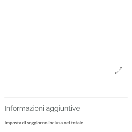
Informazioni aggiuntive
Imposta di soggiorno inclusa nel totale