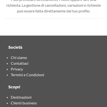
richiesta. La gestione di cancellazioni, variazioni e richieste
può essere fatta direttamente dal tuo profilo.
Società
Chi siamo
Contattaci
Privacy
Termini e Condizioni
Scopri
Destinazioni
Clienti business