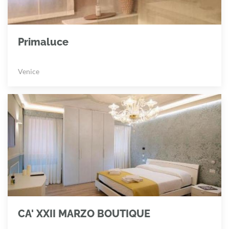
Primaluce
Venice
CA' XXII MARZO BOUTIQUE