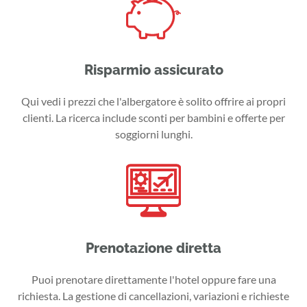
Risparmio assicurato
Qui vedi i prezzi che l'albergatore è solito offrire ai propri
clienti. La ricerca include sconti per bambini e offerte per
soggiorni lunghi.
Prenotazione diretta
Puoi prenotare direttamente l'hotel oppure fare una
richiesta. La gestione di cancellazioni, variazioni e richieste