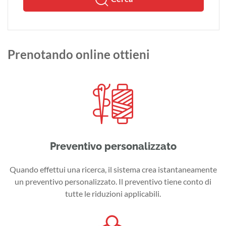
Prenotando online ottieni
Preventivo personalizzato
Quando effettui una ricerca, il sistema crea istantaneamente
un preventivo personalizzato. Il preventivo tiene conto di
tutte le riduzioni applicabili.