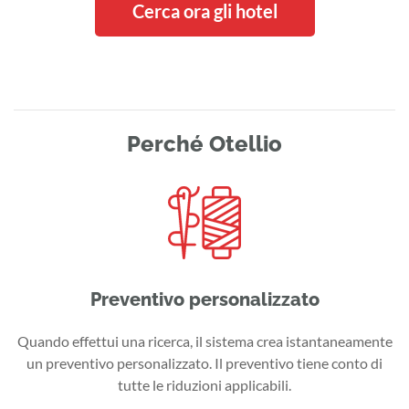
Cerca ora gli hotel
Perché Otellio
Preventivo personalizzato
Quando effettui una ricerca, il sistema crea istantaneamente
un preventivo personalizzato. Il preventivo tiene conto di
tutte le riduzioni applicabili.