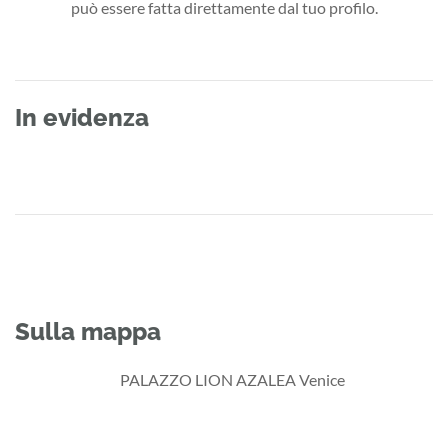
può essere fatta direttamente dal tuo profilo.
In evidenza
Sulla mappa