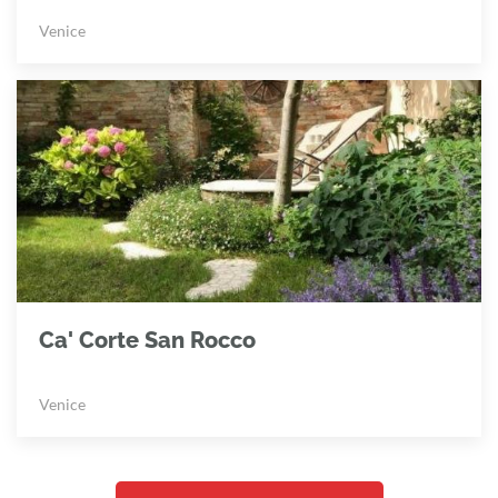
Venice
Ca' Corte San Rocco
Venice