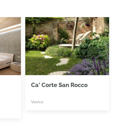
Ca' Corte San Rocco
Venice