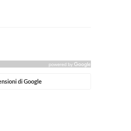
ensioni di Google