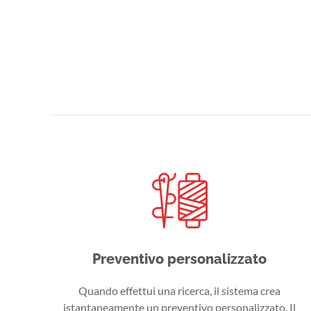
Preventivo personalizzato
Quando effettui una ricerca, il sistema crea
istantaneamente un preventivo personalizzato. Il