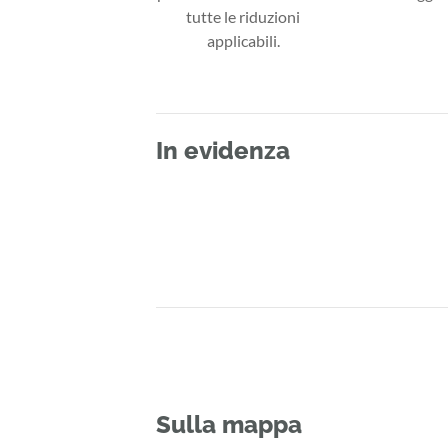
tutte le riduzioni
applicabili.
In evidenza
Sulla mappa