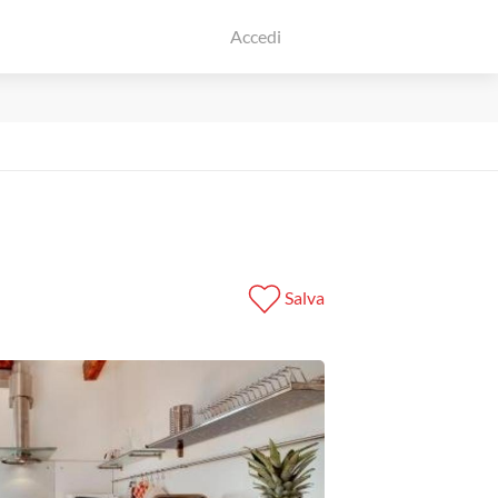
Accedi
Salva