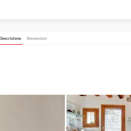
Descrizione
Recensioni