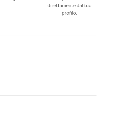
direttamente dal tuo
profilo.