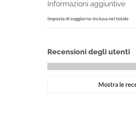
Informazioni aggiuntive
Imposta di soggiorno inclusa nel totale
Recensioni degli utenti
Mostra le rec