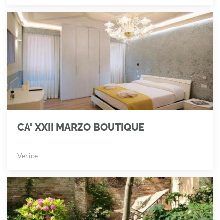
CA' XXII MARZO BOUTIQUE
Venice