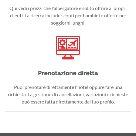
Qui vedi i prezzi che l'albergatore è solito offrire ai propri
clienti. La ricerca include sconti per bambini e offerte per
soggiorni lunghi.
Prenotazione diretta
Puoi prenotare direttamente l'hotel oppure fare una
richiesta. La gestione di cancellazioni, variazioni e richieste
può essere fatta direttamente dal tuo profilo.