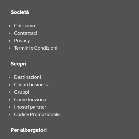
Società
Chi siamo
Contattaci
Privacy
Termini e Condizioni
Scopri
Destinazioni
Clienti business
Gruppi
Come funziona
I nostri partner
Codice Promozionale
Per albergatori