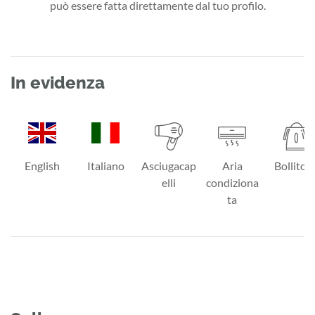
può essere fatta direttamente dal tuo profilo.
In evidenza
English
Italiano
Asciugacap
Aria
Bollitor
elli
condiziona
ta