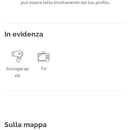
può essere fatta direttamente dal tuo profilo.
In evidenza
Asciugacap
TV
elli
Sulla mappa