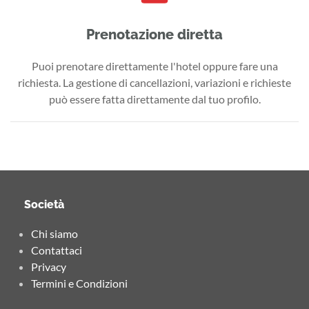
Prenotazione diretta
Puoi prenotare direttamente l'hotel oppure fare una
richiesta. La gestione di cancellazioni, variazioni e richieste
può essere fatta direttamente dal tuo profilo.
Società
Chi siamo
Contattaci
Privacy
Termini e Condizioni