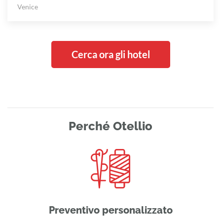
Venice
Cerca ora gli hotel
Perché Otellio
Preventivo personalizzato