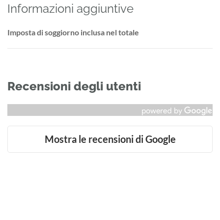
Informazioni aggiuntive
Imposta di soggiorno inclusa nel totale
Recensioni degli utenti
Mostra le recensioni di Google