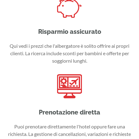
Risparmio assicurato
Qui vedi i prezzi che l'albergatore è solito offrire ai propri
clienti. La ricerca include sconti per bambini e offerte per
soggiorni lunghi.
Prenotazione diretta
Puoi prenotare direttamente l'hotel oppure fare una
richiesta. La gestione di cancellazioni, variazioni e richieste