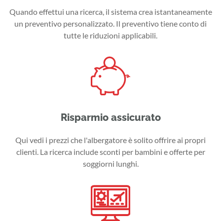
Quando effettui una ricerca, il sistema crea istantaneamente
un preventivo personalizzato. Il preventivo tiene conto di
tutte le riduzioni applicabili.
Risparmio assicurato
Qui vedi i prezzi che l'albergatore è solito offrire ai propri
clienti. La ricerca include sconti per bambini e offerte per
soggiorni lunghi.