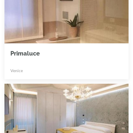
Primaluce
Venice