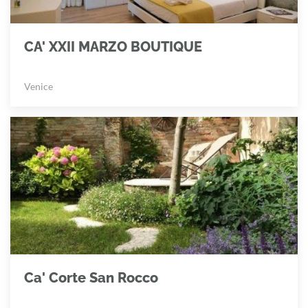
CA' XXII MARZO BOUTIQUE
Venice
Ca' Corte San Rocco