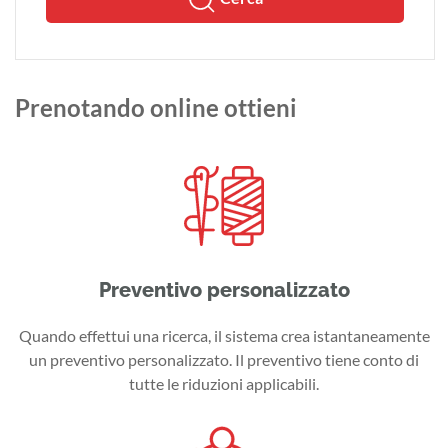
Prenotando online ottieni
Preventivo personalizzato
Quando effettui una ricerca, il sistema crea istantaneamente
un preventivo personalizzato. Il preventivo tiene conto di
tutte le riduzioni applicabili.