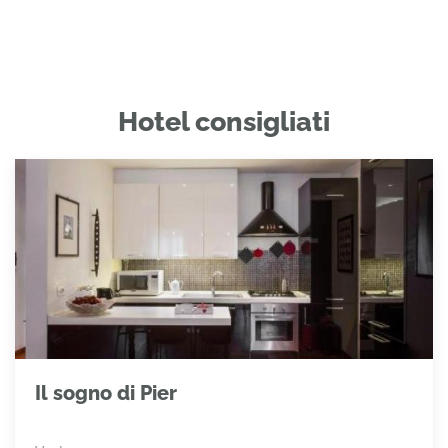
Hotel consigliati
Il sogno di Pier