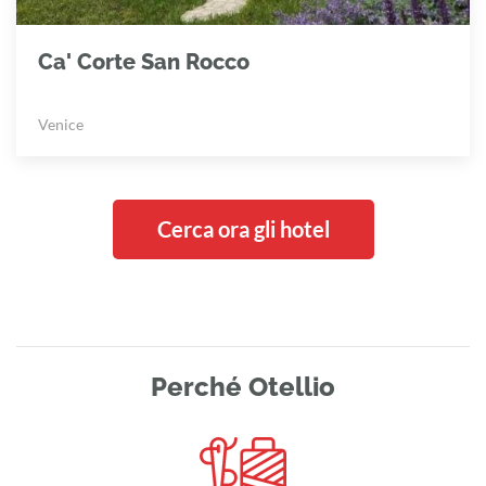
Ca' Corte San Rocco
Venice
Cerca ora gli hotel
Perché Otellio