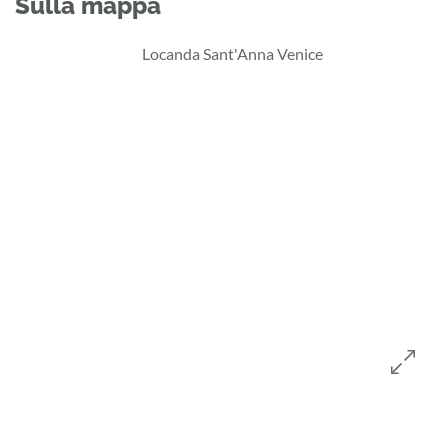
Sulla mappa