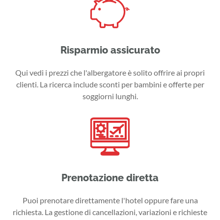
Risparmio assicurato
Qui vedi i prezzi che l'albergatore è solito offrire ai propri
clienti. La ricerca include sconti per bambini e offerte per
soggiorni lunghi.
Prenotazione diretta
Puoi prenotare direttamente l'hotel oppure fare una
richiesta. La gestione di cancellazioni, variazioni e richieste