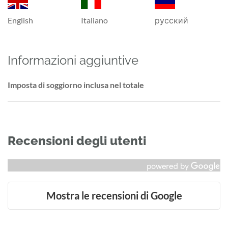
English
Italiano
русский
Informazioni aggiuntive
Imposta di soggiorno inclusa nel totale
Recensioni degli utenti
Mostra le recensioni di Google