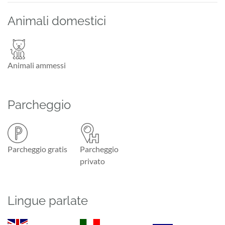
Animali domestici
Animali ammessi
Parcheggio
Parcheggio gratis
Parcheggio
privato
Lingue parlate