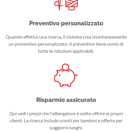
Preventivo personalizzato
Quando effettui una ricerca, il sistema crea istantaneamente
un preventivo personalizzato. Il preventivo tiene conto di
tutte le riduzioni applicabili.
Risparmio assicurato
Qui vedi i prezzi che l'albergatore è solito offrire ai propri
clienti. La ricerca include sconti per bambini e offerte per
soggiorni lunghi.