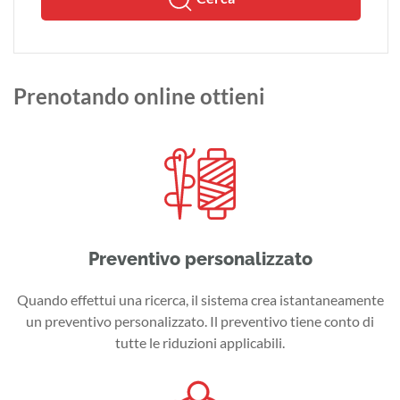
Prenotando online ottieni
Preventivo personalizzato
Quando effettui una ricerca, il sistema crea istantaneamente
un preventivo personalizzato. Il preventivo tiene conto di
tutte le riduzioni applicabili.