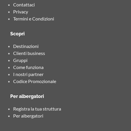
Contattaci
Privacy
Termini e Condizioni
Scopri
Destinazioni
Clienti business
Gruppi
Come funziona
I nostri partner
Codice Promozionale
Per albergatori
Registra la tua struttura
Per albergatori