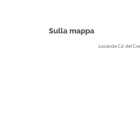
Sulla mappa