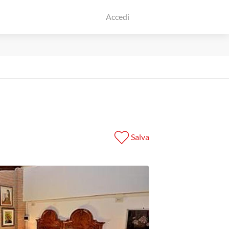
Accedi
Salva