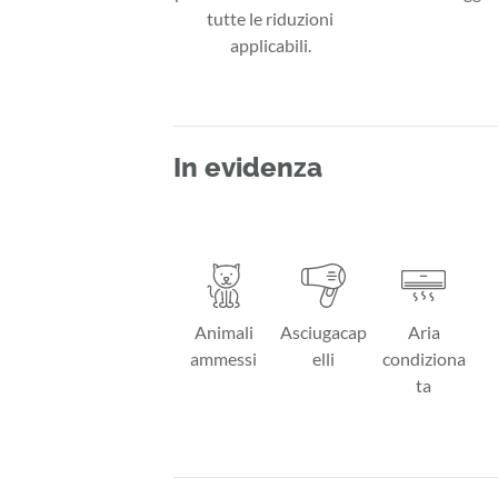
tutte le riduzioni
applicabili.
In evidenza
Animali
Asciugacap
Aria
ammessi
elli
condiziona
ta