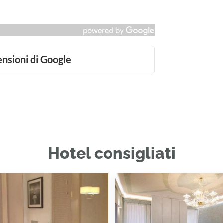
ensioni di Google
Hotel consigliati