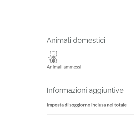
Animali domestici
Animali ammessi
Informazioni aggiuntive
Imposta di soggiorno inclusa nel totale