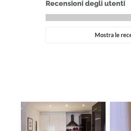
Recensioni degli utenti
Mostra le rec