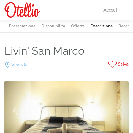
Accedi
Presentazione
Disponibilità
Offerte
Descrizione
Recensi
Livin' San Marco
Salva
Venezia