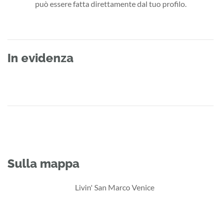
può essere fatta direttamente dal tuo profilo.
In evidenza
Sulla mappa