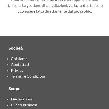
richiesta. La gestione di cancellazioni, variazioni e richieste
può essere fatta direttamente dal tuo profilo.
Società
Chi siamo
Contattaci
Privacy
Termini e Condizioni
Scopri
Destinazioni
Clienti business