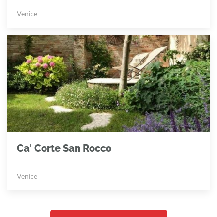
Venice
Ca' Corte San Rocco
Venice