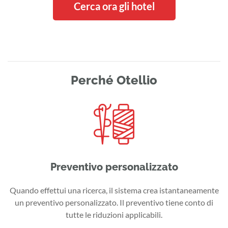
Cerca ora gli hotel
Perché Otellio
Preventivo personalizzato
Quando effettui una ricerca, il sistema crea istantaneamente
un preventivo personalizzato. Il preventivo tiene conto di
tutte le riduzioni applicabili.