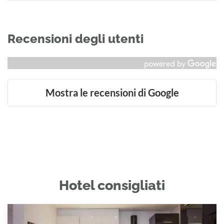
Recensioni degli utenti
Mostra le recensioni di Google
Hotel consigliati