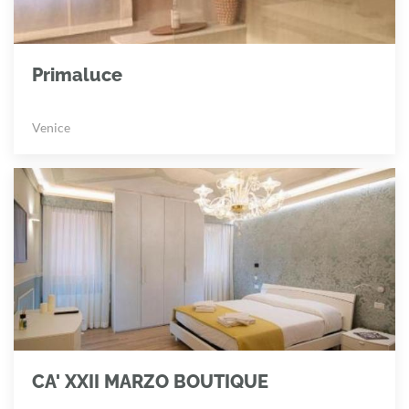
Primaluce
Venice
CA' XXII MARZO BOUTIQUE