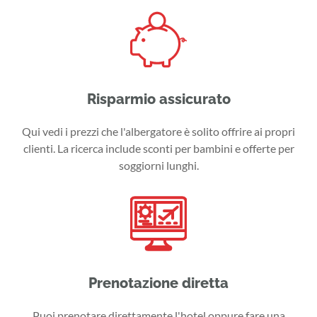
Risparmio assicurato
Qui vedi i prezzi che l'albergatore è solito offrire ai propri
clienti. La ricerca include sconti per bambini e offerte per
soggiorni lunghi.
Prenotazione diretta
Puoi prenotare direttamente l'hotel oppure fare una