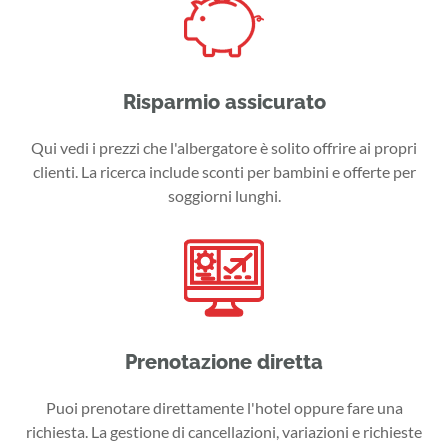
Risparmio assicurato
Qui vedi i prezzi che l'albergatore è solito offrire ai propri
clienti. La ricerca include sconti per bambini e offerte per
soggiorni lunghi.
Prenotazione diretta
Puoi prenotare direttamente l'hotel oppure fare una
richiesta. La gestione di cancellazioni, variazioni e richieste