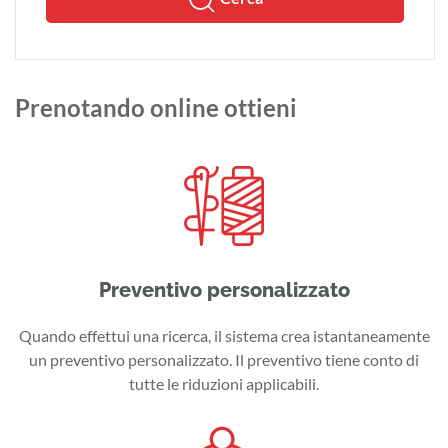
Prenotando online ottieni
Preventivo personalizzato
Quando effettui una ricerca, il sistema crea istantaneamente
un preventivo personalizzato. Il preventivo tiene conto di
tutte le riduzioni applicabili.