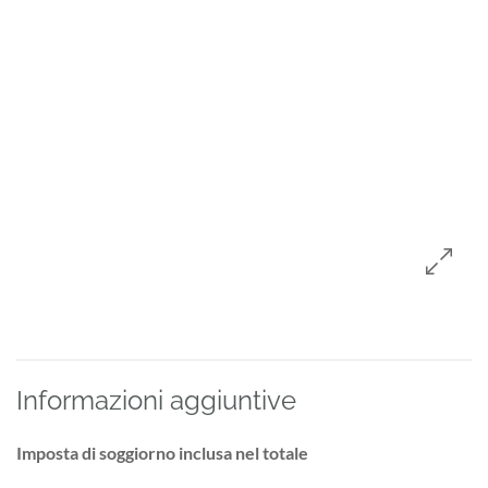
Informazioni aggiuntive
Imposta di soggiorno inclusa nel totale