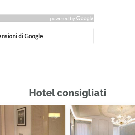
ensioni di Google
Hotel consigliati