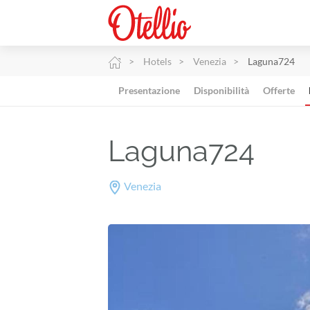
Hotels
Venezia
Laguna724
Presentazione
Disponibilità
Offerte
Laguna724
Venezia