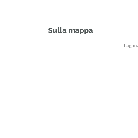
Sulla mappa