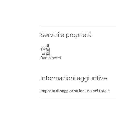
Servizi e proprietà
Bar in hotel
Informazioni aggiuntive
Imposta di soggiorno inclusa nel totale