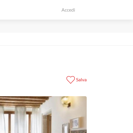
Accedi
Salva