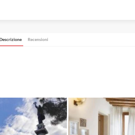
Descrizione
Recensioni