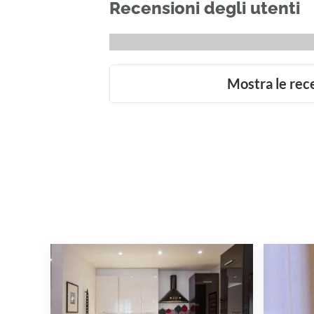
Recensioni degli utenti
Mostra le rec