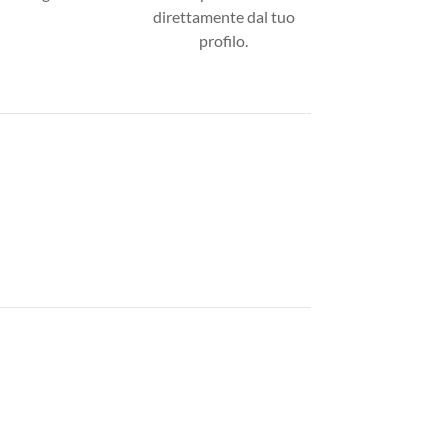
direttamente dal tuo
profilo.