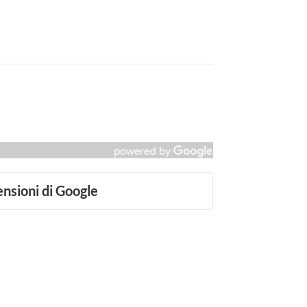
ensioni di Google