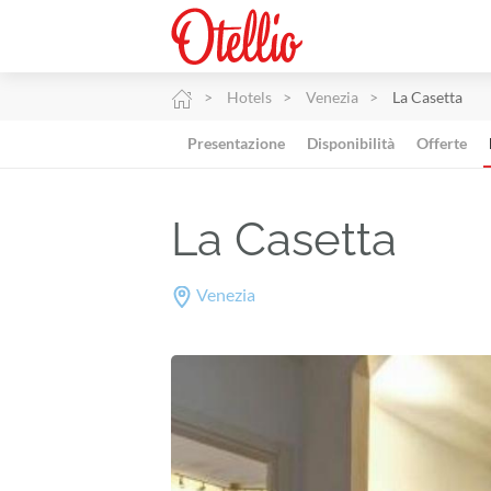
Hotels
Venezia
La Casetta
Presentazione
Disponibilità
Offerte
La Casetta
Venezia