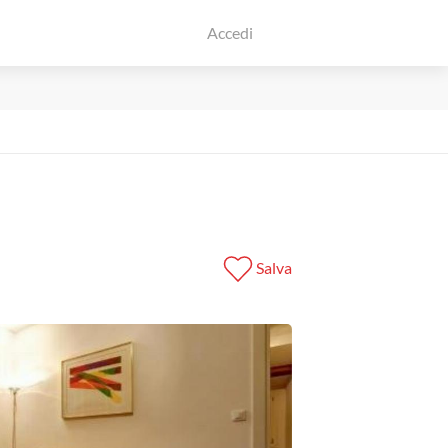
Accedi
Salva