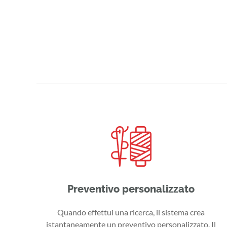
Preventivo personalizzato
Quando effettui una ricerca, il sistema crea
istantaneamente un preventivo personalizzato. Il