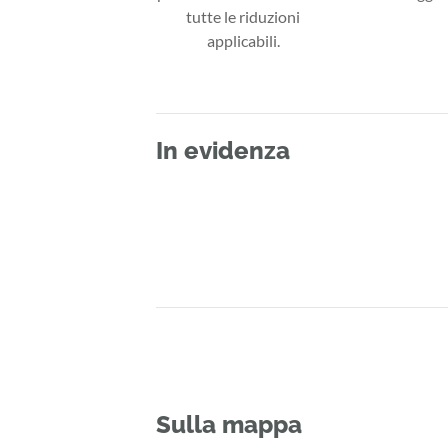
tutte le riduzioni
applicabili.
In evidenza
Sulla mappa