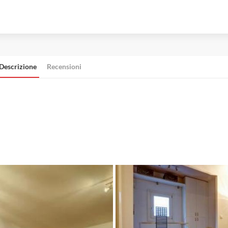
Descrizione
Recensioni