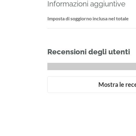
Informazioni aggiuntive
Imposta di soggiorno inclusa nel totale
Recensioni degli utenti
Mostra le rec