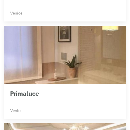
Venice
Primaluce
Venice