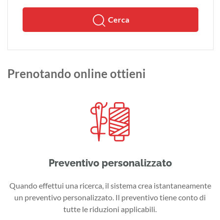
Cerca
Prenotando online ottieni
Preventivo personalizzato
Quando effettui una ricerca, il sistema crea istantaneamente
un preventivo personalizzato. Il preventivo tiene conto di
tutte le riduzioni applicabili.