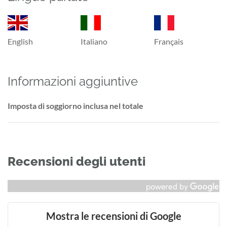
English
Italiano
Français
Informazioni aggiuntive
Imposta di soggiorno inclusa nel totale
Recensioni degli utenti
Mostra le recensioni di Google