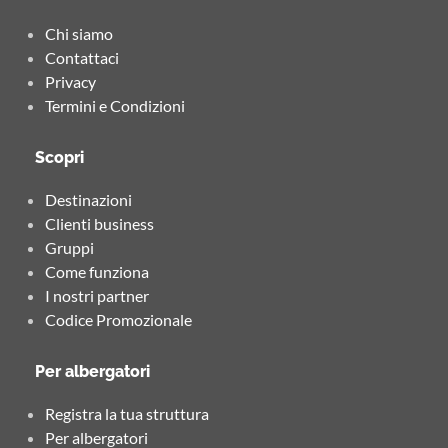
Chi siamo
Contattaci
Privacy
Termini e Condizioni
Scopri
Destinazioni
Clienti business
Gruppi
Come funziona
I nostri partner
Codice Promozionale
Per albergatori
Registra la tua struttura
Per albergatori