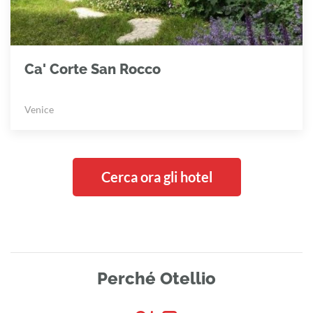
Ca' Corte San Rocco
Venice
Cerca ora gli hotel
Perché Otellio