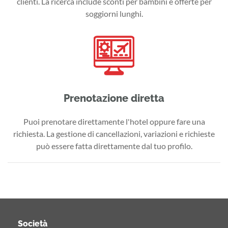
clienti. La ricerca include sconti per bambini e offerte per
soggiorni lunghi.
Prenotazione diretta
Puoi prenotare direttamente l'hotel oppure fare una
richiesta. La gestione di cancellazioni, variazioni e richieste
può essere fatta direttamente dal tuo profilo.
Società