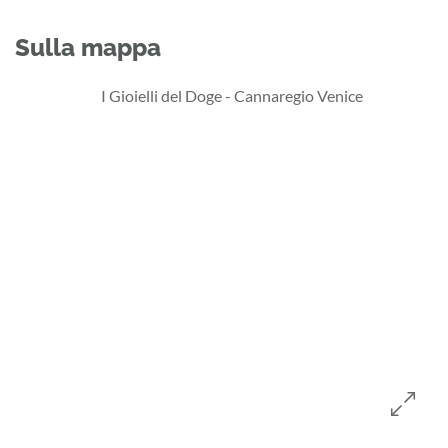
Sulla mappa