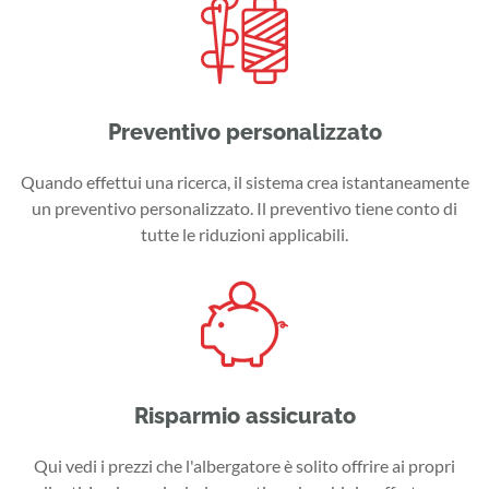
Preventivo personalizzato
Quando effettui una ricerca, il sistema crea istantaneamente
un preventivo personalizzato. Il preventivo tiene conto di
tutte le riduzioni applicabili.
Risparmio assicurato
Qui vedi i prezzi che l'albergatore è solito offrire ai propri