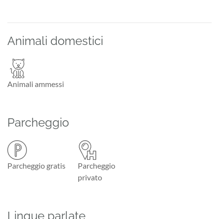
Animali domestici
Animali ammessi
Parcheggio
Parcheggio gratis
Parcheggio
privato
Lingue parlate