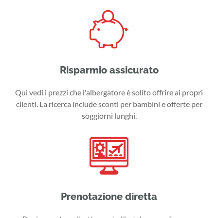
Risparmio assicurato
Qui vedi i prezzi che l'albergatore è solito offrire ai propri
clienti. La ricerca include sconti per bambini e offerte per
soggiorni lunghi.
Prenotazione diretta