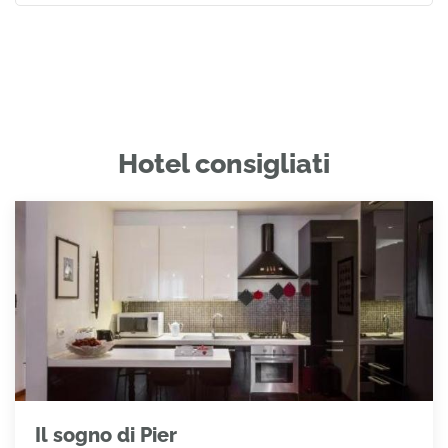
Hotel consigliati
Il sogno di Pier