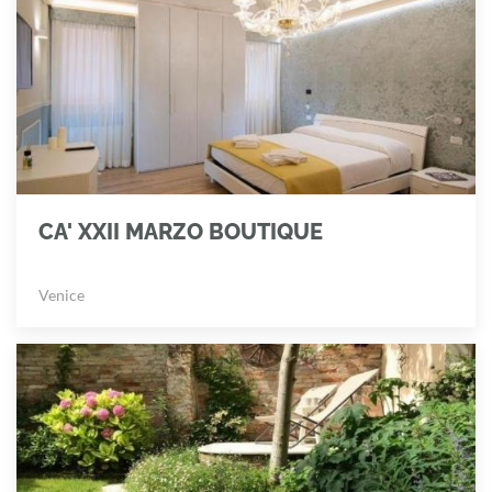
CA' XXII MARZO BOUTIQUE
Venice